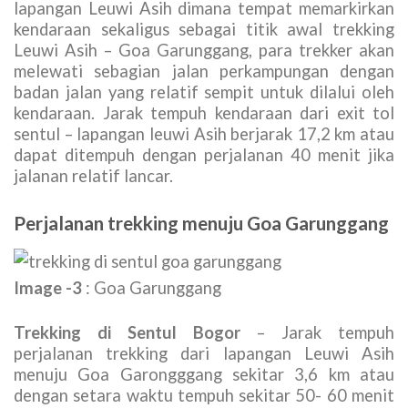
lapangan Leuwi Asih dimana tempat memarkirkan
kendaraan sekaligus sebagai titik awal trekking
Leuwi Asih – Goa Garunggang, para trekker akan
melewati sebagian jalan perkampungan dengan
badan jalan yang relatif sempit untuk dilalui oleh
kendaraan. Jarak tempuh kendaraan dari exit tol
sentul – lapangan leuwi Asih berjarak 17,2 km atau
dapat ditempuh dengan perjalanan 40 menit jika
jalanan relatif lancar.
Perjalanan trekking menuju Goa Garunggang
Image -3
: Goa Garunggang
Trekking di Sentul Bogor
– Jarak tempuh
perjalanan trekking dari lapangan Leuwi Asih
menuju Goa Garongggang sekitar 3,6 km atau
dengan setara waktu tempuh sekitar 50- 60 menit