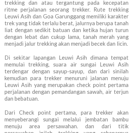
trekking dan atau tergantung pada kecepatan
ritme perjalanan seorang trekker. Rute trekking
Leuwi Asih dan Goa Garunggang memiliki karakter
trek yang tidak terlalu berat, jalurnya berupa tanah
liat dengan sedikit batuan dan ketika hujan turun
dengan lebat dan cukup lama, tanah merah yang
menjadi jalur trekking akan menjadi becek dan licin.
Di sekitar lapangan Leuwi Asih dimana tempat
memulai trekking, suara air sungai Leuwi Asih
terdengar dengan sayup-sayup, dan dari sinilah
kemudian para trekker menuruni jalanan menuju
Leuwi Asih yang merupakan check point pertama
perjalanan dengan pemandangan sawah, air terjun
dan bebatuan.
Dari Check point pertama, para trekker akan
menyeberangi sungai melalui jembatan bambu
menuju area persawahan. dan dari titik