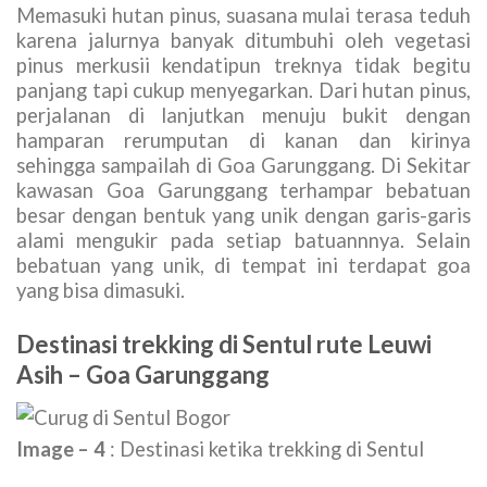
Memasuki hutan pinus, suasana mulai terasa teduh
karena jalurnya banyak ditumbuhi oleh vegetasi
pinus merkusii kendatipun treknya tidak begitu
panjang tapi cukup menyegarkan. Dari hutan pinus,
perjalanan di lanjutkan menuju bukit dengan
hamparan rerumputan di kanan dan kirinya
sehingga sampailah di Goa Garunggang. Di Sekitar
kawasan Goa Garunggang terhampar bebatuan
besar dengan bentuk yang unik dengan garis-garis
alami mengukir pada setiap batuannnya. Selain
bebatuan yang unik, di tempat ini terdapat goa
yang bisa dimasuki.
Destinasi trekking di Sentul rute Leuwi
Asih – Goa Garunggang
Image – 4
: Destinasi ketika trekking di Sentul