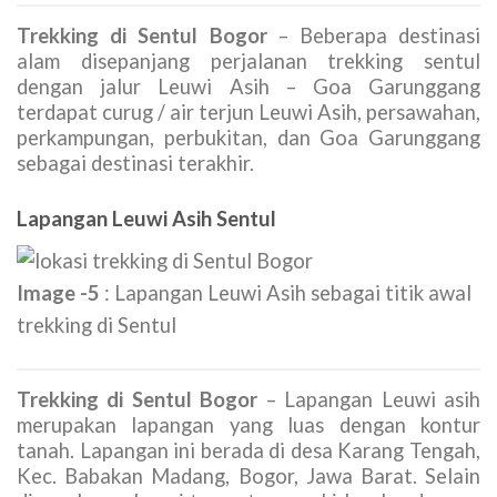
Trekking di Sentul Bogor
– Beberapa destinasi
alam disepanjang perjalanan trekking sentul
dengan jalur Leuwi Asih – Goa Garunggang
terdapat curug / air terjun Leuwi Asih, persawahan,
perkampungan, perbukitan, dan Goa Garunggang
sebagai destinasi terakhir.
Lapangan Leuwi Asih Sentul
Image -5
: Lapangan Leuwi Asih sebagai titik awal
trekking di Sentul
Trekking di Sentul Bogor
– Lapangan Leuwi asih
merupakan lapangan yang luas dengan kontur
tanah. Lapangan ini berada di desa Karang Tengah,
Kec. Babakan Madang, Bogor, Jawa Barat. Selain