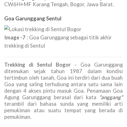
CW6H+MF Karang Tengah, Bogor, Jawa Barat.
Goa Garunggang Sentul
Image -7
: Goa Garunggang sebagai titik akhir
trekking di Sentul
Trekking di Sentul Bogor
– Goa Garunggang
ditemukan sejak tahun 1987 dalam kondisi
tertimbun oleh tanah, Goa ini terdiri dari dua buah
Goa yang saling terhubung antara satu sama lain
dengan 4 akses pintu masuk Goa. Penamaan Goa
Agung Garunggang berasal dari kata
“anggang”
terambil dari bahasa sunda yang memiliki arti
pemukiman atau suatu tempat yang berada di
pemukiman.