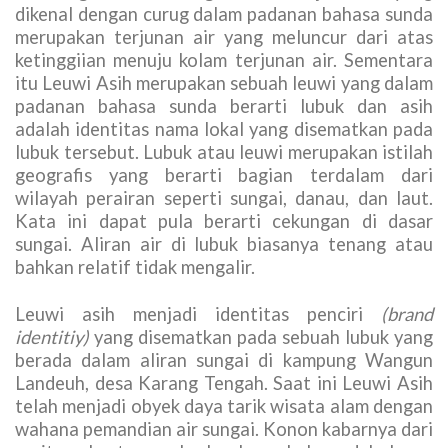
dikenal dengan curug dalam padanan bahasa sunda
merupakan terjunan air yang meluncur dari atas
ketinggiian menuju kolam terjunan air. Sementara
itu Leuwi Asih merupakan sebuah leuwi yang dalam
padanan bahasa sunda berarti lubuk dan asih
adalah identitas nama lokal yang disematkan pada
lubuk tersebut. Lubuk atau leuwi merupakan istilah
geografis yang berarti bagian terdalam dari
wilayah perairan seperti sungai, danau, dan laut.
Kata ini dapat pula berarti cekungan di dasar
sungai. Aliran air di lubuk biasanya tenang atau
bahkan relatif tidak mengalir.
Leuwi asih menjadi identitas penciri
(brand
identitiy)
yang disematkan pada sebuah lubuk yang
berada dalam aliran sungai di kampung Wangun
Landeuh, desa Karang Tengah. Saat ini Leuwi Asih
telah menjadi obyek daya tarik wisata alam dengan
wahana pemandian air sungai. Konon kabarnya dari