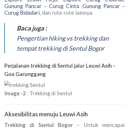
Gunung Pancar – Curug Cinta
,
Gunung Pancar –
Curug Bidadari
, dan rute-rute lainnya.
Baca juga :
Pengertian hiking vs trekking dan
tempat trekking di Sentul Bogor
Perjalanan trekking di Sentul jalur Leuwi Asih –
Goa Garunggang
Image -2
: Trekking di Sentul
Aksesibilitas menuju Leuwi Asih
Trekking di Sentul Bogor
– Untuk mencapai