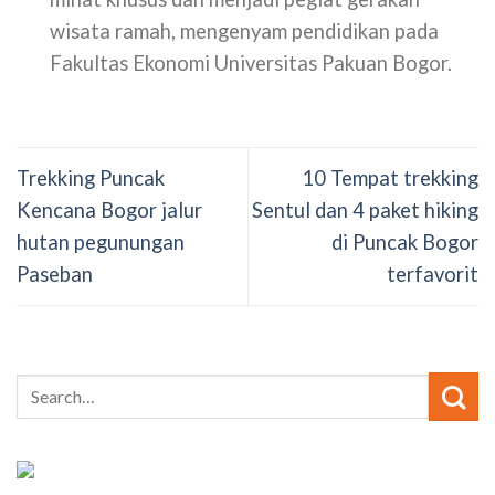
wisata ramah, mengenyam pendidikan pada
Fakultas Ekonomi Universitas Pakuan Bogor.
Trekking Puncak
10 Tempat trekking
Kencana Bogor jalur
Sentul dan 4 paket hiking
hutan pegunungan
di Puncak Bogor
Paseban
terfavorit