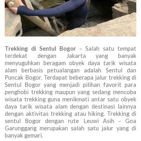
Trekking di Sentul Bogor
– Salah satu tempat
terdekat dengan Jakarta yang banyak
menyuguhkan beragam obyek daya tarik wisata
alam berbasis petualangan adalah Sentul dan
Puncak Bogor. Terdapat beberapa jalur trekking di
Sentul Bogor yang menjadi pilihan favorit para
penghobi trekking maupun yang sedang mencoba
wisata trekking guna menikmati antar satu obyek
daya tarik wisata alam dengan destinasi lainnya
dengan aktivitas trekking atau hiking. Trekking di
sentul Bogor dengan rute Leuwi Asih – Goa
Garunggang merupakan salah satu jalur yang di
banyak gemari.