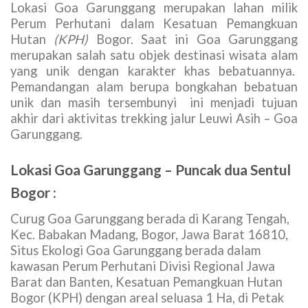
Lokasi Goa Garunggang merupakan lahan milik
Perum Perhutani dalam Kesatuan Pemangkuan
Hutan
(KPH)
Bogor. Saat ini Goa Garunggang
merupakan salah satu objek destinasi wisata alam
yang unik dengan karakter khas bebatuannya.
Pemandangan alam berupa bongkahan bebatuan
unik dan masih tersembunyi ini menjadi tujuan
akhir dari aktivitas trekking jalur Leuwi Asih – Goa
Garunggang.
Lokasi Goa Garunggang – Puncak dua Sentul
Bogor :
Curug Goa Garunggang berada di Karang Tengah,
Kec. Babakan Madang, Bogor, Jawa Barat 16810,
Situs Ekologi Goa Garunggang berada dalam
kawasan Perum Perhutani Divisi Regional Jawa
Barat dan Banten, Kesatuan Pemangkuan Hutan
Bogor (KPH) dengan areal seluasa 1 Ha, di Petak