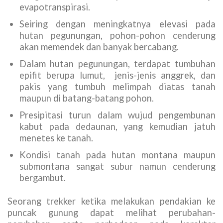
evapotranspirasi.
Seiring dengan meningkatnya elevasi pada
hutan pegunungan, pohon-pohon cenderung
akan memendek dan banyak bercabang.
Dalam hutan pegunungan, terdapat tumbuhan
epifit berupa lumut, jenis-jenis anggrek, dan
pakis yang tumbuh melimpah diatas tanah
maupun di batang-batang pohon.
Presipitasi turun dalam wujud pengembunan
kabut pada dedaunan, yang kemudian jatuh
menetes ke tanah.
Kondisi tanah pada hutan montana maupun
submontana sangat subur namun cenderung
bergambut.
Seorang trekker ketika melakukan pendakian ke
puncak gunung dapat melihat perubahan-