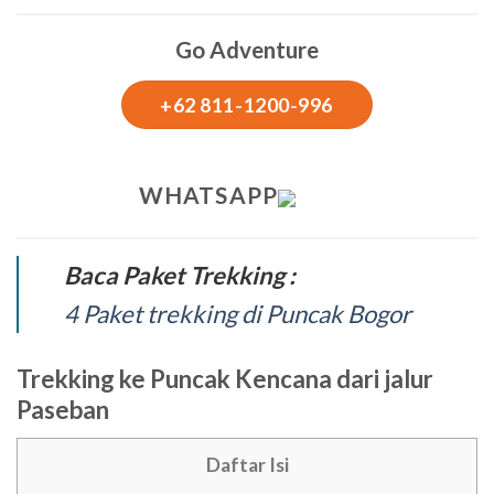
Go Adventure
+62 811-1200-996
WHATSAPP
Baca Paket Trekking :
4 Paket trekking di Puncak Bogor
Trekking ke Puncak Kencana dari jalur
Paseban
Daftar Isi