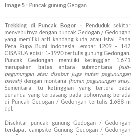
Image 5
: Puncak gunung Geogan
Trekking di Puncak Bogor
– Penduduk sekitar
menyebutnya dengan puncak Gedogan / Gedongan
yang memiliki arti kandang kuda atau istal. Pada
Peta Rupa Bumi Indonesia Lembar 1209 – 142
CISARUA edisi : 1-1990 tertulis gunung Gedongan.
Puncak Gedongan memiliki ketinggian 1.671
merupakan batas antara submontana
(sub-
pegunungan atau disebut juga hutan pegunungan