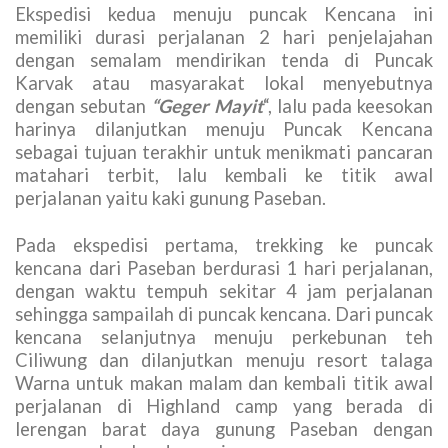
Ekspedisi kedua menuju puncak Kencana ini
memiliki durasi perjalanan 2 hari penjelajahan
dengan semalam mendirikan tenda di Puncak
Karvak atau masyarakat lokal menyebutnya
dengan sebutan
“Geger Mayit
“, lalu pada keesokan
harinya dilanjutkan menuju Puncak Kencana
sebagai tujuan terakhir untuk menikmati pancaran
matahari terbit, lalu kembali ke titik awal
perjalanan yaitu kaki gunung Paseban.
Pada ekspedisi pertama, trekking ke puncak
kencana dari Paseban berdurasi 1 hari perjalanan,
dengan waktu tempuh sekitar 4 jam perjalanan
sehingga sampailah di puncak kencana. Dari puncak
kencana selanjutnya menuju perkebunan teh
Ciliwung dan dilanjutkan menuju resort talaga
Warna untuk makan malam dan kembali titik awal
perjalanan di Highland camp yang berada di
lerengan barat daya gunung Paseban dengan