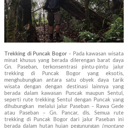
Trekking di Puncak Bogor
– Pada kawasan wisata
minat khusus yang berada dilerengan barat daya
Gn. Paseban, terkonsentrasi pintu-pintu jalur
trekking di Puncak Bogor yang eksotis,
menghubungkan antara satu obyek daya tarik
wisata dengan dengan destinasi lainnya yang
berada dalam kawasan Puncak maupun Sentul,
seperti rute trekking Sentul dengan Puncak yang
dihubungkan melalui jalur Paseban – Rawa Gede
atau Paseban – Gn. Pancar, dls. Semua rute
trekking di Puncak Bogor dari jalur Paseban ini
berada dalam hutan hujan pegunungan
(montane