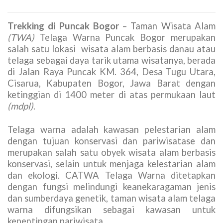
Image 10
: Telaga Warna
Trekking di Puncak Bogor
– Taman Wisata Alam
(TWA)
Telaga Warna Puncak Bogor merupakan
salah satu lokasi wisata alam berbasis danau atau
telaga sebagai daya tarik utama wisatanya, berada
di Jalan Raya Puncak KM. 364, Desa Tugu Utara,