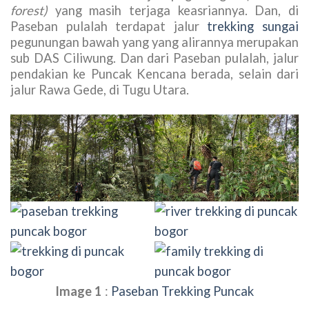
forest)
yang masih terjaga keasriannya. Dan, di
Paseban pulalah terdapat jalur
trekking sungai
pegunungan bawah yang yang alirannya merupakan
sub DAS Ciliwung. Dan dari Paseban pulalah, jalur
pendakian ke Puncak Kencana berada, selain dari
jalur Rawa Gede, di Tugu Utara.
Image 1
:
Paseban Trekking Puncak