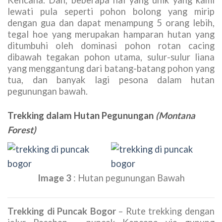
lewati pula seperti pohon bolong yang mirip
dengan gua dan dapat menampung 5 orang lebih,
tegal hoe yang merupakan hamparan hutan yang
ditumbuhi oleh dominasi pohon rotan cacing
dibawah tegakan pohon utama, sulur-sulur liana
yang menggantung dari batang-batang pohon yang
tua, dan banyak lagi pesona dalam hutan
pegunungan bawah.
Trekking dalam Hutan Pegunungan
(Montana
Forest)
Image 3
: Hutan pegunungan Bawah
Trekking di Puncak Bogor
– Rute trekking dengan