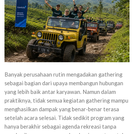
Banyak perusahaan rutin mengadakan gathering
sebagai bagian dari upaya membangun hubungan
yang lebih baik antar karyawan. Namun dalam
praktiknya, tidak semua kegiatan gathering mampu
menghasilkan dampak yang benar-benar terasa
setelah acara selesai. Tidak sedikit program yang
hanya berakhir sebagai agenda rekreasi tanpa