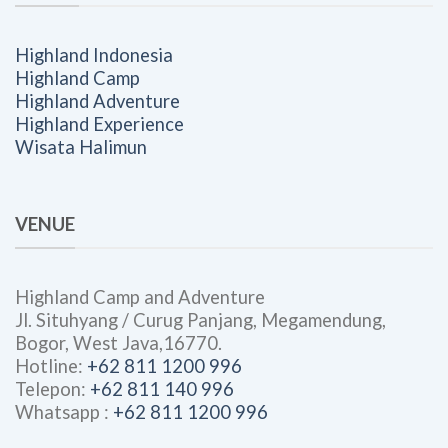
Highland Indonesia
Highland Camp
Highland Adventure
Highland Experience
Wisata Halimun
VENUE
Highland Camp and Adventure
Jl. Situhyang / Curug Panjang, Megamendung,
Bogor, West Java,16770.
Hotline:
+62 811 1200 996
Telepon:
+62 811 140 996
Whatsapp :
+62 811 1200 996