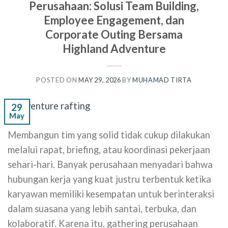
Perusahaan: Solusi Team Building,
Employee Engagement, dan
Corporate Outing Bersama
Highland Adventure
POSTED ON
MAY 29, 2026
BY
MUHAMAD TIRTA
29
May
Membangun tim yang solid tidak cukup dilakukan
melalui rapat, briefing, atau koordinasi pekerjaan
sehari-hari. Banyak perusahaan menyadari bahwa
hubungan kerja yang kuat justru terbentuk ketika
karyawan memiliki kesempatan untuk berinteraksi
dalam suasana yang lebih santai, terbuka, dan
kolaboratif. Karena itu, gathering perusahaan