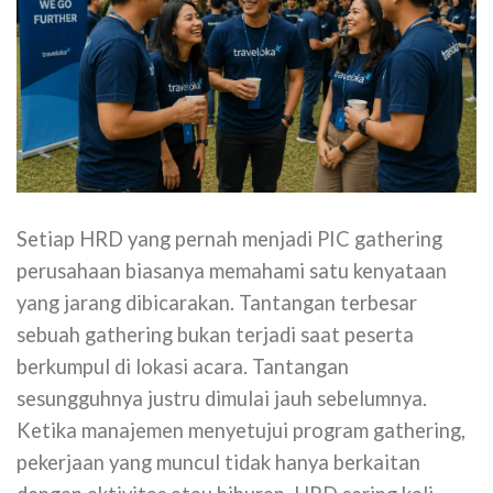
Setiap HRD yang pernah menjadi PIC gathering
perusahaan biasanya memahami satu kenyataan
yang jarang dibicarakan. Tantangan terbesar
sebuah gathering bukan terjadi saat peserta
berkumpul di lokasi acara. Tantangan
sesungguhnya justru dimulai jauh sebelumnya.
Ketika manajemen menyetujui program gathering,
pekerjaan yang muncul tidak hanya berkaitan