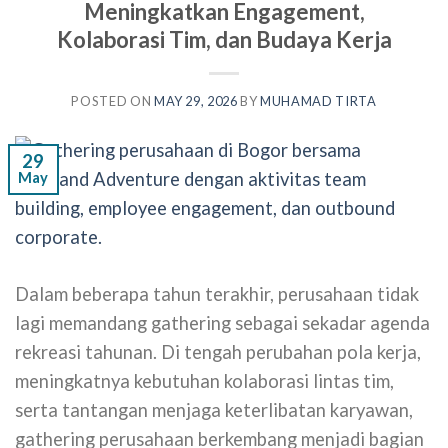
Meningkatkan Engagement,
Kolaborasi Tim, dan Budaya Kerja
POSTED ON
MAY 29, 2026
BY
MUHAMAD TIRTA
29
May
Dalam beberapa tahun terakhir, perusahaan tidak
lagi memandang gathering sebagai sekadar agenda
rekreasi tahunan. Di tengah perubahan pola kerja,
meningkatnya kebutuhan kolaborasi lintas tim,
serta tantangan menjaga keterlibatan karyawan,
gathering perusahaan berkembang menjadi bagian