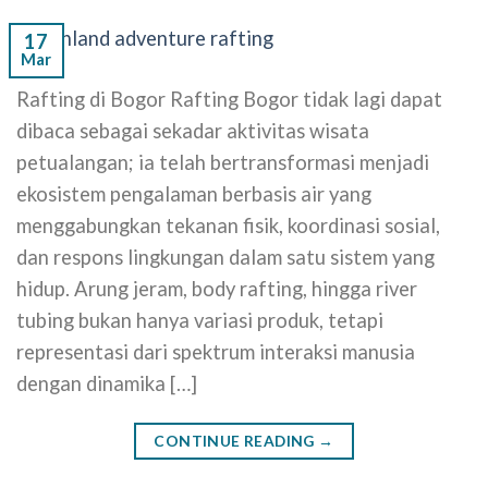
17
Mar
Rafting di Bogor Rafting Bogor tidak lagi dapat
dibaca sebagai sekadar aktivitas wisata
petualangan; ia telah bertransformasi menjadi
ekosistem pengalaman berbasis air yang
menggabungkan tekanan fisik, koordinasi sosial,
dan respons lingkungan dalam satu sistem yang
hidup. Arung jeram, body rafting, hingga river
tubing bukan hanya variasi produk, tetapi
representasi dari spektrum interaksi manusia
dengan dinamika […]
CONTINUE READING
→