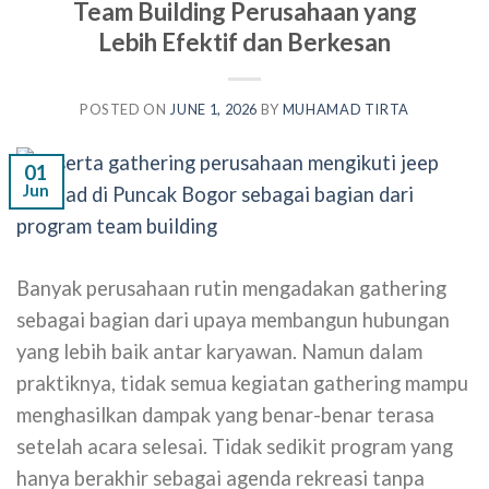
Team Building Perusahaan yang
Lebih Efektif dan Berkesan
POSTED ON
JUNE 1, 2026
BY
MUHAMAD TIRTA
01
Jun
Banyak perusahaan rutin mengadakan gathering
sebagai bagian dari upaya membangun hubungan
yang lebih baik antar karyawan. Namun dalam
praktiknya, tidak semua kegiatan gathering mampu
menghasilkan dampak yang benar-benar terasa
setelah acara selesai. Tidak sedikit program yang
hanya berakhir sebagai agenda rekreasi tanpa