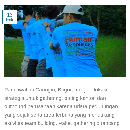
13
Feb
Pancawati di Caringin, Bogor, menjadi lokasi
strategis untuk gathering, outing kantor, dan
outbound perusahaan karena udara pegunungan
yang sejuk serta area terbuka yang mendukung
aktivitas team building. Paket gathering dirancang