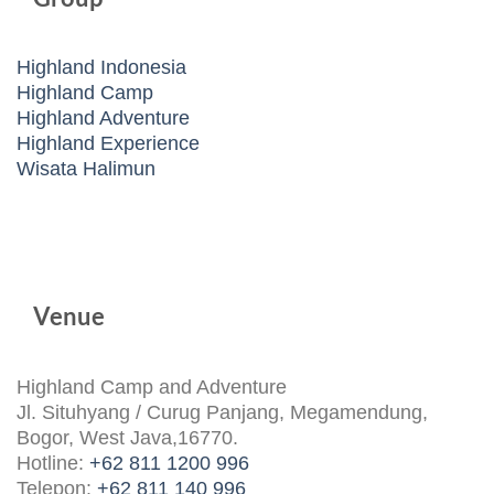
Highland Indonesia
Highland Camp
Highland Adventure
Highland Experience
Wisata Halimun
Venue
Highland Camp and Adventure
Jl. Situhyang / Curug Panjang, Megamendung,
Bogor, West Java,16770.
Hotline:
+62 811 1200 996
Telepon:
+62 811 140 996