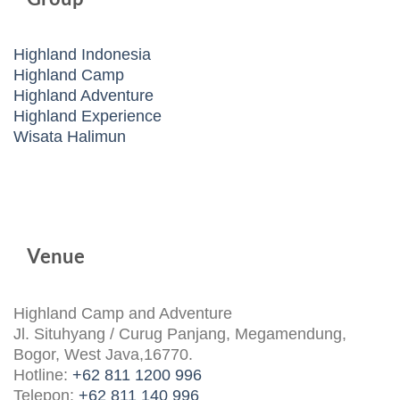
Highland Indonesia
Highland Camp
Highland Adventure
Highland Experience
Wisata Halimun
Venue
Highland Camp and Adventure
Jl. Situhyang / Curug Panjang, Megamendung,
Bogor, West Java,16770.
Hotline:
+62 811 1200 996
Telepon:
+62 811 140 996