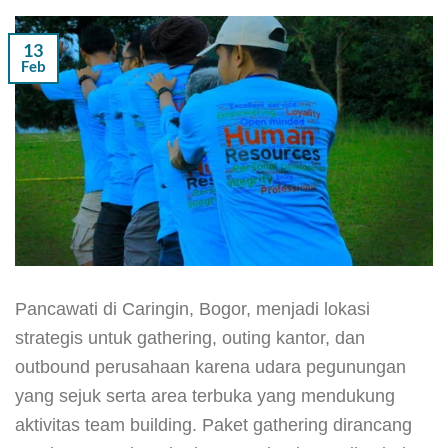
13
Feb
Pancawati di Caringin, Bogor, menjadi lokasi
strategis untuk gathering, outing kantor, dan
outbound perusahaan karena udara pegunungan
yang sejuk serta area terbuka yang mendukung
aktivitas team building. Paket gathering dirancang