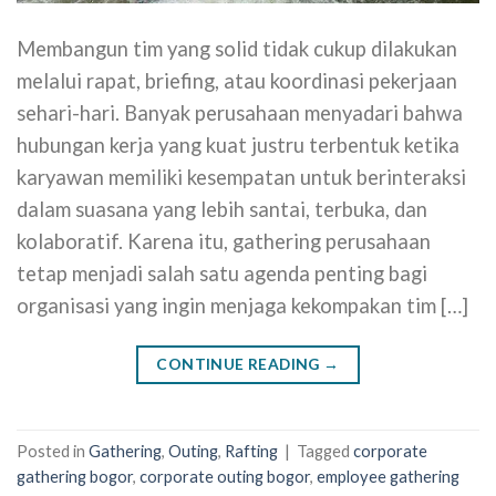
Membangun tim yang solid tidak cukup dilakukan
melalui rapat, briefing, atau koordinasi pekerjaan
sehari-hari. Banyak perusahaan menyadari bahwa
hubungan kerja yang kuat justru terbentuk ketika
karyawan memiliki kesempatan untuk berinteraksi
dalam suasana yang lebih santai, terbuka, dan
kolaboratif. Karena itu, gathering perusahaan
tetap menjadi salah satu agenda penting bagi
organisasi yang ingin menjaga kekompakan tim […]
CONTINUE READING
→
Posted in
Gathering
,
Outing
,
Rafting
|
Tagged
corporate
gathering bogor
,
corporate outing bogor
,
employee gathering