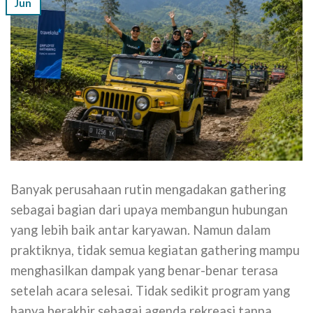
Jun
Banyak perusahaan rutin mengadakan gathering
sebagai bagian dari upaya membangun hubungan
yang lebih baik antar karyawan. Namun dalam
praktiknya, tidak semua kegiatan gathering mampu
menghasilkan dampak yang benar-benar terasa
setelah acara selesai. Tidak sedikit program yang
hanya berakhir sebagai agenda rekreasi tanpa