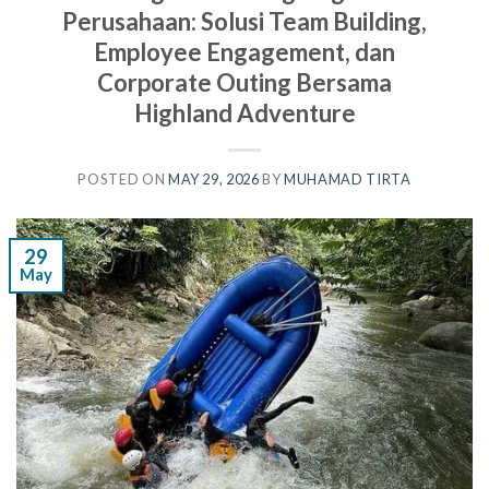
Perusahaan: Solusi Team Building,
Employee Engagement, dan
Corporate Outing Bersama
Highland Adventure
POSTED ON
MAY 29, 2026
BY
MUHAMAD TIRTA
29
May