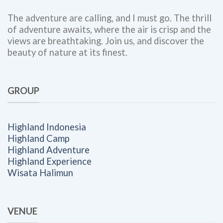
Kerja
The adventure are calling, and I must go. The thrill
of adventure awaits, where the air is crisp and the
views are breathtaking. Join us, and discover the
beauty of nature at its finest.
GROUP
Highland Indonesia
Highland Camp
Highland Adventure
Highland Experience
Wisata Halimun
VENUE