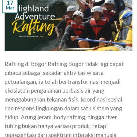
17
Mar
Rafting di Bogor Rafting Bogor tidak lagi dapat
dibaca sebagai sekadar aktivitas wisata
petualangan; ia telah bertransformasi menjadi
ekosistem pengalaman berbasis air yang
menggabungkan tekanan fisik, koordinasi sosial,
dan respons lingkungan dalam satu sistem yang
hidup. Arung jeram, body rafting, hingga river
tubing bukan hanya variasi produk, tetapi
representasi dari spektrum interaksi manusia