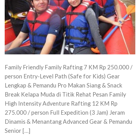
Family Friendly Family Rafting 7 KM Rp 250.000 /
person Entry-Level Path (Safe for Kids) Gear
Lengkap & Pemandu Pro Makan Siang & Snack
Break Kelapa Muda di Titik Rehat Pesan Family
High Intensity Adventure Rafting 12 KM Rp
275.000 / person Full Expedition (3 Jam) Jeram
Dinamis & Menantang Advanced Gear & Pemandu
Senior […]