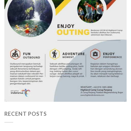
RECENT POSTS