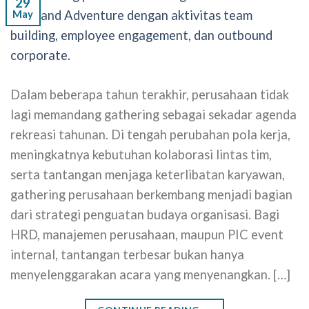
29
May
Dalam beberapa tahun terakhir, perusahaan tidak
lagi memandang gathering sebagai sekadar agenda
rekreasi tahunan. Di tengah perubahan pola kerja,
meningkatnya kebutuhan kolaborasi lintas tim,
serta tantangan menjaga keterlibatan karyawan,
gathering perusahaan berkembang menjadi bagian
dari strategi penguatan budaya organisasi. Bagi
HRD, manajemen perusahaan, maupun PIC event
internal, tantangan terbesar bukan hanya
menyelenggarakan acara yang menyenangkan. […]