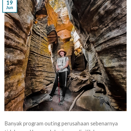
19
Jun
Banyak program outing perusahaan sebenarnya