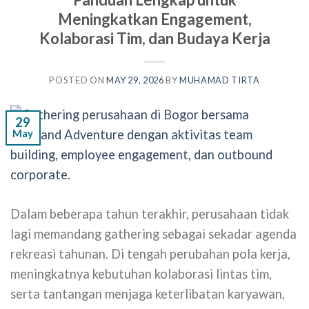
Meningkatkan Engagement,
Kolaborasi Tim, dan Budaya Kerja
POSTED ON
MAY 29, 2026
BY
MUHAMAD TIRTA
29
May
Dalam beberapa tahun terakhir, perusahaan tidak
lagi memandang gathering sebagai sekadar agenda
rekreasi tahunan. Di tengah perubahan pola kerja,
meningkatnya kebutuhan kolaborasi lintas tim,
serta tantangan menjaga keterlibatan karyawan,