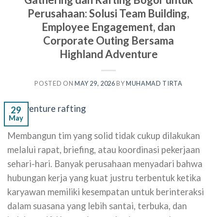
Perusahaan: Solusi Team Building,
Employee Engagement, dan
Corporate Outing Bersama
Highland Adventure
POSTED ON
MAY 29, 2026
BY
MUHAMAD TIRTA
29
May
Membangun tim yang solid tidak cukup dilakukan
melalui rapat, briefing, atau koordinasi pekerjaan
sehari-hari. Banyak perusahaan menyadari bahwa
hubungan kerja yang kuat justru terbentuk ketika
karyawan memiliki kesempatan untuk berinteraksi
dalam suasana yang lebih santai, terbuka, dan