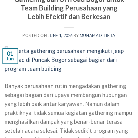
Team Building Perusahaan yang
Lebih Efektif dan Berkesan
POSTED ON
JUNE 1, 2026
BY
MUHAMAD TIRTA
01
Jun
Banyak perusahaan rutin mengadakan gathering
sebagai bagian dari upaya membangun hubungan
yang lebih baik antar karyawan. Namun dalam
praktiknya, tidak semua kegiatan gathering mampu
menghasilkan dampak yang benar-benar terasa
setelah acara selesai. Tidak sedikit program yang