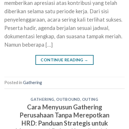
memberikan apresiasi atas kontribusi yang telah
diberikan selama satu periode kerja. Dari sisi
penyelenggaraan, acara sering kali terlihat sukses.
Peserta hadir, agenda berjalan sesuai jadwal,
dokumentasi lengkap, dan suasana tampak meriah.
Namun beberapa […]
CONTINUE READING
→
Posted in
Gathering
GATHERING
,
OUTBOUND
,
OUTING
Cara Menyusun Gathering
Perusahaan Tanpa Merepotkan
HRD: Panduan Strategis untuk