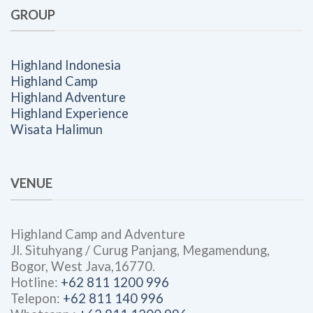
GROUP
Highland Indonesia
Highland Camp
Highland Adventure
Highland Experience
Wisata Halimun
VENUE
Highland Camp and Adventure
Jl. Situhyang / Curug Panjang, Megamendung,
Bogor, West Java,16770.
Hotline:
+62 811 1200 996
Telepon:
+62 811 140 996