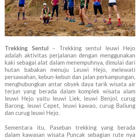
Trekking Sentul
– Trekking sentul leuwi Hejo
adalah aktivitas perjalanan dengan menggunakan
kaki sebagai alat dalam menempuhnya, dimulai dari
hutan babakan menuju Leuwi Hejo, melewati
persawahan, kebun-kebun dan jalan perkampungan,
menghubungkan antar obyek daya tarik wisata air
terjun yang berada dalam komplek wisata alam
leuwi Hejo yaitu leuwi Liek, leuwi Benjol, curug
Barong, leuwi Cepet, leuwi kawao, curug Baliung
dan curug leuwi Hejo.
Sementara itu, Paseban trekking yang berada
dalam kawasan wisata Puncak sebagian rute nya