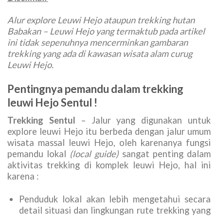
Alur explore Leuwi Hejo ataupun trekking hutan
Babakan – Leuwi Hejo yang termaktub pada artikel
ini tidak sepenuhnya mencerminkan gambaran
trekking yang ada di kawasan wisata alam curug
Leuwi Hejo.
Pentingnya pemandu dalam trekking
leuwi Hejo Sentul !
Trekking Sentul
– Jalur yang digunakan untuk
explore leuwi Hejo itu berbeda dengan jalur umum
wisata massal leuwi Hejo, oleh karenanya fungsi
pemandu lokal
(local guide)
sangat penting dalam
aktivitas trekking di komplek leuwi Hejo, hal ini
karena :
Penduduk lokal akan lebih mengetahui secara
detail situasi dan lingkungan rute trekking yang