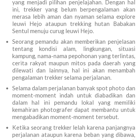
yang menjadi pilihan penjelajahan. Dengan hal
ini, trekker yang belum berpengalaman akan
merasa lebih aman dan nyaman selama explore
leuwi Hejo ataupun trekking hutan Babakan
Sentul menuju curug leuwi Hejo.
Seorang pemandu akan memberikan penjelasan
tentang kondisi alam, lingkungan, situasi
kampung, nama-nama pepohonan yang terlintas,
cerita rakyat maupun mitos pada daerah yang
dilewati dan lainnya, hal ini akan menambah
pengalaman trekker selama perjalanan.
Selama dalam perjalanan banyak spot photo dan
moment-moment indah untuk diabadikan dan
dalam hal ini pemandu lokal yang memiliki
kemahiran photografer dapat membantu untuk
mengabadikan moment-moment tersebut.
Ketika seorang trekker lelah karena panjangnya
perjalanan ataupun karena beban yang dibawa,