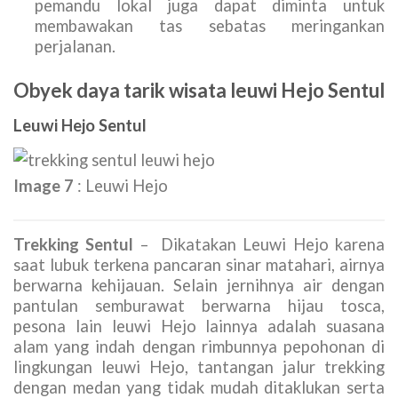
pemandu lokal juga dapat diminta untuk
membawakan tas sebatas meringankan
perjalanan.
Obyek daya tarik wisata leuwi Hejo Sentul
Leuwi Hejo Sentul
Image 7
: Leuwi Hejo
Trekking Sentul
– Dikatakan Leuwi Hejo karena
saat lubuk terkena pancaran sinar matahari, airnya
berwarna kehijauan. Selain jernihnya air dengan
pantulan semburawat berwarna hijau tosca,
pesona lain leuwi Hejo lainnya adalah suasana
alam yang indah dengan rimbunnya pepohonan di
lingkungan leuwi Hejo, tantangan jalur trekking
dengan medan yang tidak mudah ditaklukan serta