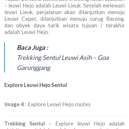
– leuwi Hejo adalah Leuwi Lieuk. Setelah melewati
leuwi Lieuk, perjalanan akan dilanjutkan menuju
Leuwi Cepet, dilanjutkan menuju curug Barong,
dan obyek daya tarik wisata tujuan / terakhir
adalah Leuwi Hejo.
Baca Juga :
Trekking Sentul Leuwi Asih – Goa
Garunggang
Explore Leuwi Hejo Sentul
Image 4
: Explore Leuwi Hejo routes
Trekking Sentul
– Explore leuwi Hejo adalah