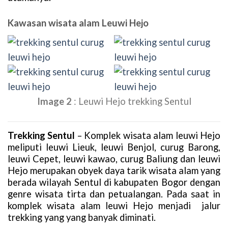
Kawasan wisata alam Leuwi Hejo
Image 2
: Leuwi Hejo trekking Sentul
Trekking Sentul
– Komplek wisata alam leuwi Hejo
meliputi leuwi Lieuk, leuwi Benjol, curug Barong,
leuwi Cepet, leuwi kawao, curug Baliung dan leuwi
Hejo merupakan obyek daya tarik wisata alam yang
berada wilayah Sentul di kabupaten Bogor dengan
genre wisata tirta dan petualangan. Pada saat in
komplek wisata alam leuwi Hejo menjadi jalur
trekking yang yang banyak diminati.