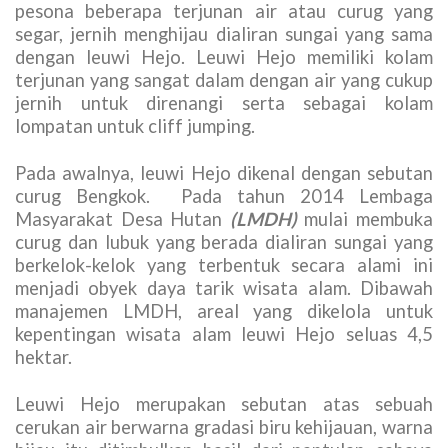
pesona beberapa terjunan air atau curug yang
segar, jernih menghijau dialiran sungai yang sama
dengan leuwi Hejo. Leuwi Hejo memiliki kolam
terjunan yang sangat dalam dengan air yang cukup
jernih untuk direnangi serta sebagai kolam
lompatan untuk cliff jumping.
Pada awalnya, leuwi Hejo dikenal dengan sebutan
curug Bengkok. Pada tahun 2014 Lembaga
Masyarakat Desa Hutan
(LMDH)
mulai membuka
curug dan lubuk yang berada dialiran sungai yang
berkelok-kelok yang terbentuk secara alami ini
menjadi obyek daya tarik wisata alam. Dibawah
manajemen LMDH, areal yang dikelola untuk
kepentingan wisata alam leuwi Hejo seluas 4,5
hektar.
Leuwi Hejo merupakan sebutan atas sebuah
cerukan air berwarna gradasi biru kehijauan, warna