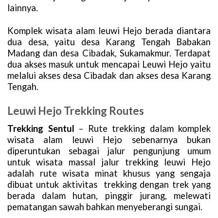
lainnya.
Komplek wisata alam leuwi Hejo berada diantara
dua desa, yaitu desa Karang Tengah Babakan
Madang dan desa Cibadak, Sukamakmur. Terdapat
dua akses masuk untuk mencapai Leuwi Hejo yaitu
melalui akses desa Cibadak dan akses desa Karang
Tengah.
Leuwi Hejo Trekking Routes
Trekking Sentul
– Rute trekking dalam komplek
wisata alam leuwi Hejo sebenarnya bukan
diperuntukan sebagai jalur pengunjung umum
untuk wisata massal jalur trekking leuwi Hejo
adalah rute wisata minat khusus yang sengaja
dibuat untuk aktivitas trekking dengan trek yang
berada dalam hutan, pinggir jurang, melewati
pematangan sawah bahkan menyeberangi sungai.