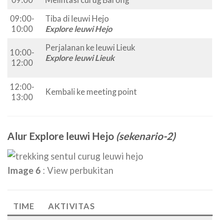
09:00-
Tiba di leuwi Hejo
10:00
Explore leuwi Hejo
Perjalanan ke leuwi Lieuk
10:00-
Explore leuwi Lieuk
12:00
12:00-
Kembali ke meeting point
13:00
Alur Explore leuwi Hejo
(sekenario-2)
Image 6
: View perbukitan
TIME
AKTIVITAS