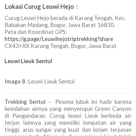
Lokasi Curug Leuwi Hejo :
Curug Leuwi Hejo berada di Karang Tengah, Kec.
Babakan Madang, Bogor, Jawa Barat 16830.
Peta dan Koordinat GPS:
https://g.page/Leuwihejotriptrekking?share
CX43+XX Karang Tengah, Bogor, Jawa Barat
Leuwi Lieuk Sentul
Image 8
:Leuwi Lieuk Sentul
Trekking Sentul
– Pesona lubuk ini hadir karena
keindahan airnya yang menyerupai Green Canyon
di Pangandaran. Curug leuwi Lieuk berbeda air
terjun lainnya yang memiliki lompatan air yang
tinggi, arus sungai yang kuat dan kolam terjunan