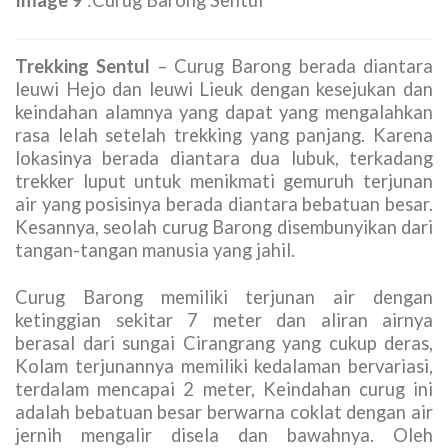
Trekking Sentul
– Curug Barong berada diantara
leuwi Hejo dan leuwi Lieuk dengan kesejukan dan
keindahan alamnya yang dapat yang mengalahkan
rasa lelah setelah trekking yang panjang. Karena
lokasinya berada diantara dua lubuk, terkadang
trekker luput untuk menikmati gemuruh terjunan
air yang posisinya berada diantara bebatuan besar.
Kesannya, seolah curug Barong disembunyikan dari
tangan-tangan manusia yang jahil.
Curug Barong memiliki terjunan air dengan
ketinggian sekitar 7 meter dan aliran airnya
berasal dari sungai Cirangrang yang cukup deras,
Kolam terjunannya memiliki kedalaman bervariasi,
terdalam mencapai 2 meter, Keindahan curug ini
adalah bebatuan besar berwarna coklat dengan air
jernih mengalir disela dan bawahnya. Oleh