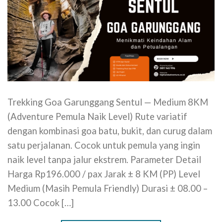
Trekking Goa Garunggang Sentul — Medium 8KM
(Adventure Pemula Naik Level) Rute variatif
dengan kombinasi goa batu, bukit, dan curug dalam
satu perjalanan. Cocok untuk pemula yang ingin
naik level tanpa jalur ekstrem. Parameter Detail
Harga Rp196.000 / pax Jarak ± 8 KM (PP) Level
Medium (Masih Pemula Friendly) Durasi ± 08.00 –
13.00 Cocok […]