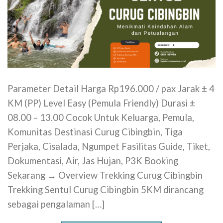
Parameter Detail Harga Rp196.000 / pax Jarak ± 4
KM (PP) Level Easy (Pemula Friendly) Durasi ±
08.00 – 13.00 Cocok Untuk Keluarga, Pemula,
Komunitas Destinasi Curug Cibingbin, Tiga
Perjaka, Cisalada, Ngumpet Fasilitas Guide, Tiket,
Dokumentasi, Air, Jas Hujan, P3K Booking
Sekarang → Overview Trekking Curug Cibingbin
Trekking Sentul Curug Cibingbin 5KM dirancang
sebagai pengalaman […]