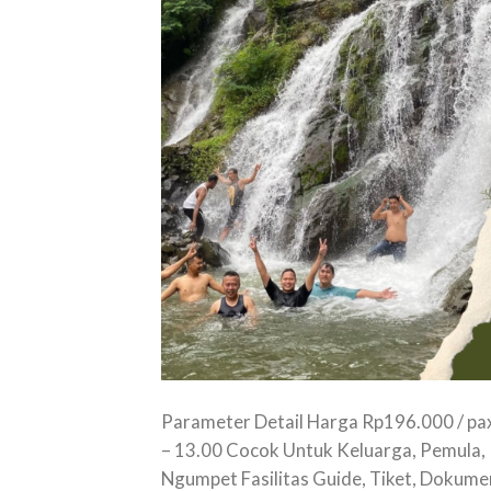
Parameter Detail Harga Rp196.000 / pax 
– 13.00 Cocok Untuk Keluarga, Pemula, K
Ngumpet Fasilitas Guide, Tiket, Dokume