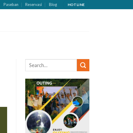
Paseban
Reservasi
Blog
HOTLINE