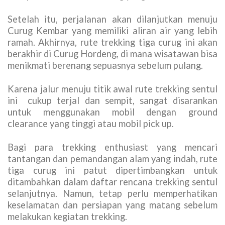
Setelah itu, perjalanan akan dilanjutkan menuju
Curug Kembar yang memiliki aliran air yang lebih
ramah. Akhirnya, rute trekking tiga curug ini akan
berakhir di Curug Hordeng, di mana wisatawan bisa
menikmati berenang sepuasnya sebelum pulang.
Karena jalur menuju titik awal rute trekking sentul
ini cukup terjal dan sempit, sangat disarankan
untuk menggunakan mobil dengan ground
clearance yang tinggi atau mobil pick up.
Bagi para trekking enthusiast yang mencari
tantangan dan pemandangan alam yang indah, rute
tiga curug ini patut dipertimbangkan untuk
ditambahkan dalam daftar rencana trekking sentul
selanjutnya. Namun, tetap perlu memperhatikan
keselamatan dan persiapan yang matang sebelum
melakukan kegiatan trekking.