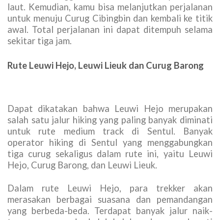
laut. Kemudian, kamu bisa melanjutkan perjalanan
untuk menuju Curug Cibingbin dan kembali ke titik
awal. Total perjalanan ini dapat ditempuh selama
sekitar tiga jam.
Rute Leuwi Hejo, Leuwi Lieuk dan Curug Barong
Dapat dikatakan bahwa Leuwi Hejo merupakan
salah satu jalur hiking yang paling banyak diminati
untuk rute medium track di Sentul. Banyak
operator hiking di Sentul yang menggabungkan
tiga curug sekaligus dalam rute ini, yaitu Leuwi
Hejo, Curug Barong, dan Leuwi Lieuk.
Dalam rute Leuwi Hejo, para trekker akan
merasakan berbagai suasana dan pemandangan
yang berbeda-beda. Terdapat banyak jalur naik-