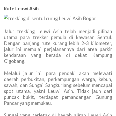
Rute Leuwi Asih
Jalur trekking Leuwi Asih telah menjadi pilihan
utama para trekker pemula di kawasan Sentul.
Dengan panjang rute kurang lebih 2-3 kilometer,
jalur ini memulai perjalanannya dari area parkir
kendaraan yang berada di dekat Kampung
Cigobang.
Melalui jalur ini, para pendaki akan melewati
daerah perbukitan, perkampungan warga, kebun,
sawah, dan Sungai Sangkuriang sebelum mencapai
spot utama, yakni Leuwi Asih. Tidak jauh dari
puncak bukit, terdapat pemandangan Gunung
Pancar yang memukau.
Sungai yang terletak di bawah aliran Leuwi Asih