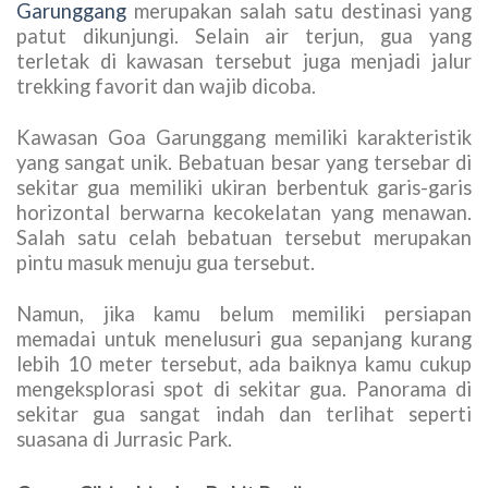
Garunggang
merupakan salah satu destinasi yang
patut dikunjungi. Selain air terjun, gua yang
terletak di kawasan tersebut juga menjadi jalur
trekking favorit dan wajib dicoba.
Kawasan Goa Garunggang memiliki karakteristik
yang sangat unik. Bebatuan besar yang tersebar di
sekitar gua memiliki ukiran berbentuk garis-garis
horizontal berwarna kecokelatan yang menawan.
Salah satu celah bebatuan tersebut merupakan
pintu masuk menuju gua tersebut.
Namun, jika kamu belum memiliki persiapan
memadai untuk menelusuri gua sepanjang kurang
lebih 10 meter tersebut, ada baiknya kamu cukup
mengeksplorasi spot di sekitar gua. Panorama di
sekitar gua sangat indah dan terlihat seperti
suasana di Jurrasic Park.