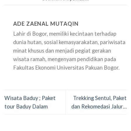
ADE ZAENAL MUTAQIN
Lahir di Bogor, memiliki kecintaan terhadap
dunia hutan, sosial kemasyarakatan, pariwisata
minat khusus dan menjadi pegiat gerakan
wisata ramah, mengenyam pendidikan pada
Fakultas Ekonomi Universitas Pakuan Bogor.
Wisata Baduy ; Paket
Trekking Sentul, Paket
tour Baduy Dalam
dan Rekomedasi Jalur…