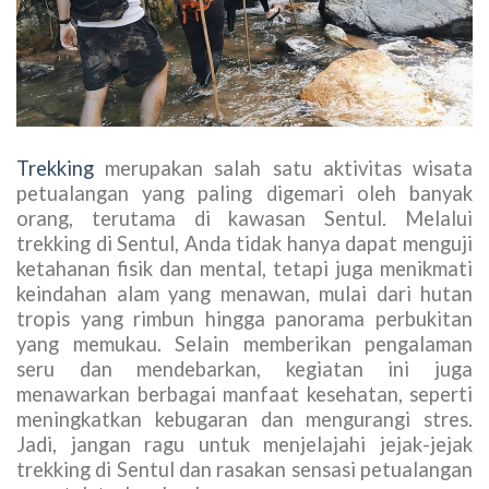
Trekking
merupakan salah satu aktivitas wisata
petualangan yang paling digemari oleh banyak
orang, terutama di kawasan Sentul. Melalui
trekking di Sentul, Anda tidak hanya dapat menguji
ketahanan fisik dan mental, tetapi juga menikmati
keindahan alam yang menawan, mulai dari hutan
tropis yang rimbun hingga panorama perbukitan
yang memukau. Selain memberikan pengalaman
seru dan mendebarkan, kegiatan ini juga
menawarkan berbagai manfaat kesehatan, seperti
meningkatkan kebugaran dan mengurangi stres.
Jadi, jangan ragu untuk menjelajahi jejak-jejak
trekking di Sentul dan rasakan sensasi petualangan