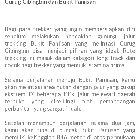
Curug Cibingbin dan Bukit Paniisan
Bagi para trekker yang ingin mempersiapkan diri
sebelum melakukan pendakian gunung, jalur
trekking Bukit Paniisan yang melintasi Curug
Cibingbin bisa menjadi pilihan yang ideal. Rute
trekking ini masuk dalam kategori long track dan
cocok bagi trekker yang memiliki stamina prima.
Selama perjalanan menuju Bukit Paniisan, kamu
akan melintasi area hutan dengan jalur yang cukup
ekstrem. Di beberapa titik, jalur melewati daerah
terbuka yang dikelilingi oleh pemandangan
perbukitan yang sangat indah.
Setelah menempuh perjalanan selama dua jam,
kamu akan tiba di puncak Bukit Paniisan yang
memiliki ketinggian 846 meter di atas permukaan