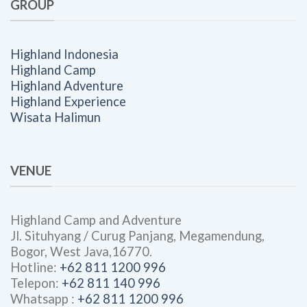
GROUP
Highland Indonesia
Highland Camp
Highland Adventure
Highland Experience
Wisata Halimun
VENUE
Highland Camp and Adventure
Jl. Situhyang / Curug Panjang, Megamendung,
Bogor, West Java,16770.
Hotline:
+62 811 1200 996
Telepon:
+62 811 140 996
Whatsapp :
+62 811 1200 996