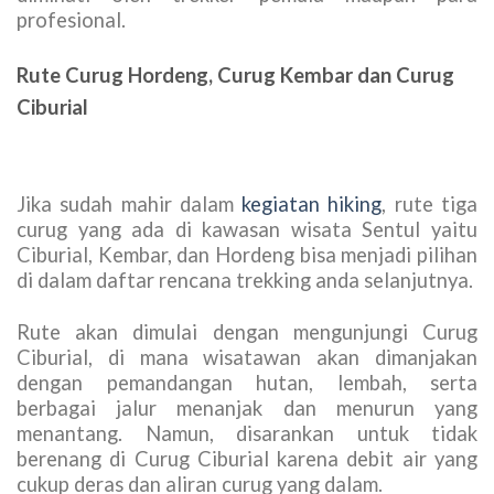
profesional.
Rute Curug Hordeng, Curug Kembar dan Curug
Ciburial
Jika sudah mahir dalam
kegiatan hiking
, rute tiga
curug yang ada di kawasan wisata Sentul yaitu
Ciburial, Kembar, dan Hordeng bisa menjadi pilihan
di dalam daftar rencana trekking anda selanjutnya.
Rute akan dimulai dengan mengunjungi Curug
Ciburial, di mana wisatawan akan dimanjakan
dengan pemandangan hutan, lembah, serta
berbagai jalur menanjak dan menurun yang
menantang. Namun, disarankan untuk tidak
berenang di Curug Ciburial karena debit air yang
cukup deras dan aliran curug yang dalam.