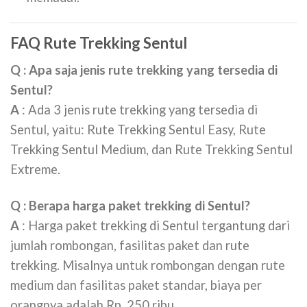
FAQ Rute Trekking Sentul
Q : Apa saja jenis rute trekking yang tersedia di
Sentul?
A
: Ada 3 jenis rute trekking yang tersedia di
Sentul, yaitu: Rute Trekking Sentul Easy, Rute
Trekking Sentul Medium, dan Rute Trekking Sentul
Extreme.
Q : Berapa harga paket trekking di Sentul?
A
: Harga paket trekking di Sentul tergantung dari
jumlah rombongan, fasilitas paket dan rute
trekking. Misalnya untuk rombongan dengan rute
medium dan fasilitas paket standar, biaya per
orangnya adalah Rp. 250 ribu.