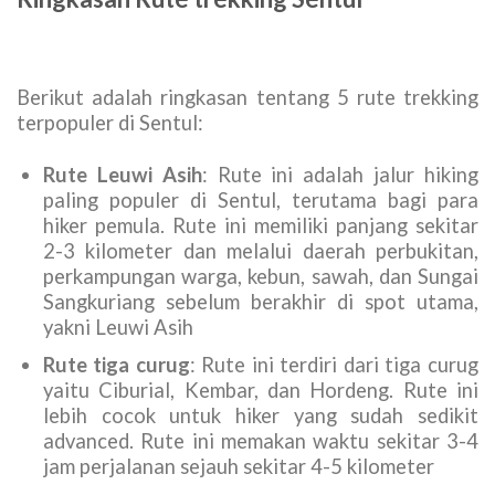
Berikut adalah ringkasan tentang 5 rute trekking
terpopuler di Sentul:
Rute Leuwi Asih
: Rute ini adalah jalur hiking
paling populer di Sentul, terutama bagi para
hiker pemula. Rute ini memiliki panjang sekitar
2-3 kilometer dan melalui daerah perbukitan,
perkampungan warga, kebun, sawah, dan Sungai
Sangkuriang sebelum berakhir di spot utama,
yakni Leuwi Asih
Rute tiga curug
: Rute ini terdiri dari tiga curug
yaitu Ciburial, Kembar, dan Hordeng. Rute ini
lebih cocok untuk hiker yang sudah sedikit
advanced. Rute ini memakan waktu sekitar 3-4
jam perjalanan sejauh sekitar 4-5 kilometer