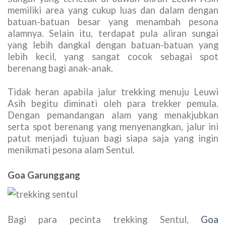
memiliki area yang cukup luas dan dalam dengan
batuan-batuan besar yang menambah pesona
alamnya. Selain itu, terdapat pula aliran sungai
yang lebih dangkal dengan batuan-batuan yang
lebih kecil, yang sangat cocok sebagai spot
berenang bagi anak-anak.
Tidak heran apabila jalur trekking menuju Leuwi
Asih begitu diminati oleh para trekker pemula.
Dengan pemandangan alam yang menakjubkan
serta spot berenang yang menyenangkan, jalur ini
patut menjadi tujuan bagi siapa saja yang ingin
menikmati pesona alam Sentul.
Goa Garunggang
Bagi para pecinta trekking Sentul,
Goa