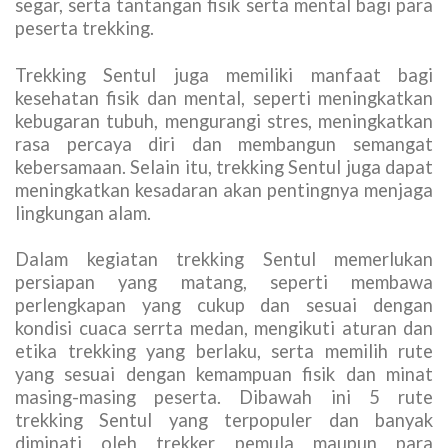
segar, serta tantangan fisik serta mental bagi para
peserta trekking.
Trekking Sentul juga memiliki manfaat bagi
kesehatan fisik dan mental, seperti meningkatkan
kebugaran tubuh, mengurangi stres, meningkatkan
rasa percaya diri dan membangun semangat
kebersamaan. Selain itu, trekking Sentul juga dapat
meningkatkan kesadaran akan pentingnya menjaga
lingkungan alam.
Dalam kegiatan trekking Sentul memerlukan
persiapan yang matang, seperti membawa
perlengkapan yang cukup dan sesuai dengan
kondisi cuaca serrta medan, mengikuti aturan dan
etika trekking yang berlaku, serta memilih rute
yang sesuai dengan kemampuan fisik dan minat
masing-masing peserta. Dibawah ini 5 rute
trekking Sentul yang terpopuler dan banyak
diminati oleh trekker pemula maupun para