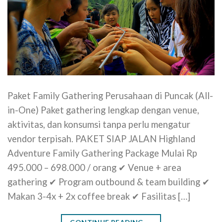
Paket Family Gathering Perusahaan di Puncak (All-
in-One) Paket gathering lengkap dengan venue,
aktivitas, dan konsumsi tanpa perlu mengatur
vendor terpisah. PAKET SIAP JALAN Highland
Adventure Family Gathering Package Mulai Rp
495.000 – 698.000 / orang ✔ Venue + area
gathering ✔ Program outbound & team building ✔
Makan 3-4x + 2x coffee break ✔ Fasilitas […]