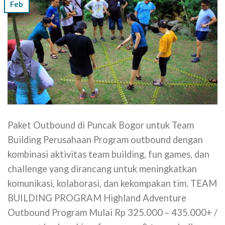
Feb
Paket Outbound di Puncak Bogor untuk Team
Building Perusahaan Program outbound dengan
kombinasi aktivitas team building, fun games, dan
challenge yang dirancang untuk meningkatkan
komunikasi, kolaborasi, dan kekompakan tim. TEAM
BUILDING PROGRAM Highland Adventure
Outbound Program Mulai Rp 325.000 – 435.000+ /