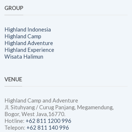
GROUP
Highland Indonesia
Highland Camp
Highland Adventure
Highland Experience
Wisata Halimun
VENUE
Highland Camp and Adventure
Jl. Situhyang / Curug Panjang, Megamendung,
Bogor, West Java,16770.
Hotline:
+62 811 1200 996
Telepon:
+62 811 140 996