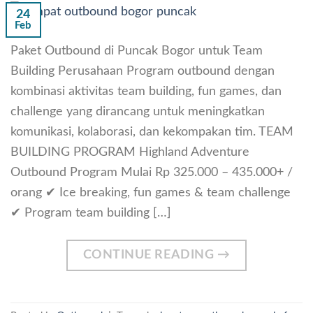
24
Feb
Paket Outbound di Puncak Bogor untuk Team
Building Perusahaan Program outbound dengan
kombinasi aktivitas team building, fun games, dan
challenge yang dirancang untuk meningkatkan
komunikasi, kolaborasi, dan kekompakan tim. TEAM
BUILDING PROGRAM Highland Adventure
Outbound Program Mulai Rp 325.000 – 435.000+ /
orang ✔ Ice breaking, fun games & team challenge
✔ Program team building […]
CONTINUE READING
→