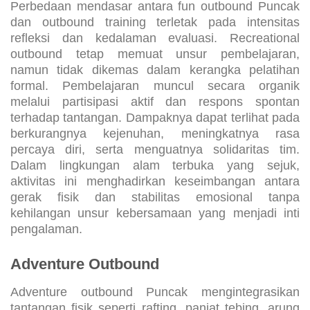
Perbedaan mendasar antara fun outbound Puncak
dan outbound training terletak pada intensitas
refleksi dan kedalaman evaluasi. Recreational
outbound tetap memuat unsur pembelajaran,
namun tidak dikemas dalam kerangka pelatihan
formal. Pembelajaran muncul secara organik
melalui partisipasi aktif dan respons spontan
terhadap tantangan. Dampaknya dapat terlihat pada
berkurangnya kejenuhan, meningkatnya rasa
percaya diri, serta menguatnya solidaritas tim.
Dalam lingkungan alam terbuka yang sejuk,
aktivitas ini menghadirkan keseimbangan antara
gerak fisik dan stabilitas emosional tanpa
kehilangan unsur kebersamaan yang menjadi inti
pengalaman.
Adventure Outbound
Adventure outbound Puncak mengintegrasikan