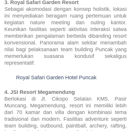
3. Royal Safari Garden Resort
Sebagai akomodasi dengan konsep holistik, lokasi
ini menyediakan beragam ruang pertemuan untuk
kegiatan nature meeting dan outing kantor.
Keunikan fasilitas seperti aktivitas interaksi satwa
memberikan pengalaman berbeda dibanding resort
konvensional. Panorama alam sekitar menambah
nilai bagi pelaksanaan team building Puncak yang
memerlukan suasana kondusif sekaligus
representatif.
Royal Safari Garden Hotel Puncak
4. JSI Resort Megamendung
Berlokasi di Jl. Cikopo Selatan KM5, Pasir
Muncang, Megamendung, resort ini memiliki lebih
dari 70 kamar dan villa dengan kombinasi tema
tradisional dan modern. Fasilitas adventure seperti
team building, outbound, paintball, archery, rafting,