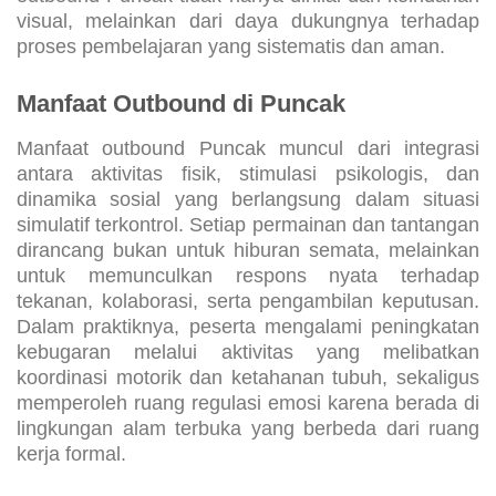
outbound Puncak tidak hanya dinilai dari keindahan
visual, melainkan dari daya dukungnya terhadap
proses pembelajaran yang sistematis dan aman.
Manfaat Outbound di Puncak
Manfaat outbound Puncak muncul dari integrasi
antara aktivitas fisik, stimulasi psikologis, dan
dinamika sosial yang berlangsung dalam situasi
simulatif terkontrol. Setiap permainan dan tantangan
dirancang bukan untuk hiburan semata, melainkan
untuk memunculkan respons nyata terhadap
tekanan, kolaborasi, serta pengambilan keputusan.
Dalam praktiknya, peserta mengalami peningkatan
kebugaran melalui aktivitas yang melibatkan
koordinasi motorik dan ketahanan tubuh, sekaligus
memperoleh ruang regulasi emosi karena berada di
lingkungan alam terbuka yang berbeda dari ruang
kerja formal.