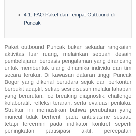
Puncak
4.1.
FAQ Paket dan Tempat Outbound di
Puncak
Paket outbound Puncak bukan sekadar rangkaian
aktivitas luar ruang, melainkan sebuah desain
pembelajaran berbasis pengalaman yang dirancang
untuk membentuk ulang dinamika individu dan tim
secara terukur. Di kawasan dataran tinggi Puncak
Bogor yang dikenal berudara sejuk dan berkontur
berbukit adaptif, setiap sesi disusun melalui tahapan
yang berurutan: ice breaking diagnostik, challenge
kolaboratif, refleksi terarah, serta evaluasi perilaku.
Struktur ini memastikan bahwa perubahan yang
muncul tidak berhenti pada antusiasme sesaat,
tetapi tercermin pada indikator konkret seperti
peningkatan partisipasi aktif, percepatan