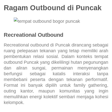
Ragam Outbound di Puncak
Recreational Outbound
Recreational outbound di Puncak dirancang sebagai
ruang pelepasan tekanan yang tetap memiliki arah
pembentukan relasi sosial. Dalam konteks tempat
outbound Puncak yang dikelilingi hutan pegunungan
dan aliran sungai, permainan menyenangkan
berfungsi sebagai katalis interaksi tanpa
membebani peserta dengan tekanan performatif.
Format ini banyak dipilih untuk family gathering,
outing kantor, maupun komunitas yang ingin
memulihkan energi kolektif sembari menjaga kohesi
kelompok.