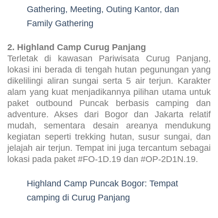
Gathering, Meeting, Outing Kantor, dan
Family Gathering
2. Highland Camp Curug Panjang
Terletak di kawasan Pariwisata Curug Panjang,
lokasi ini berada di tengah hutan pegunungan yang
dikelilingi aliran sungai serta 5 air terjun. Karakter
alam yang kuat menjadikannya pilihan utama untuk
paket outbound Puncak berbasis camping dan
adventure. Akses dari Bogor dan Jakarta relatif
mudah, sementara desain areanya mendukung
kegiatan seperti trekking hutan, susur sungai, dan
jelajah air terjun. Tempat ini juga tercantum sebagai
lokasi pada paket #FO-1D.19 dan #OP-2D1N.19.
Highland Camp Puncak Bogor: Tempat
camping di Curug Panjang