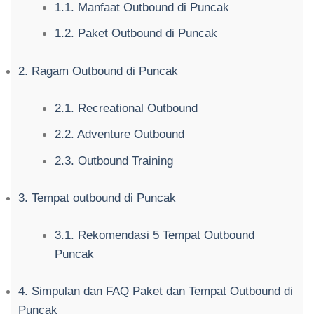
1.1.
Manfaat Outbound di Puncak
1.2.
Paket Outbound di Puncak
2.
Ragam Outbound di Puncak
2.1.
Recreational Outbound
2.2.
Adventure Outbound
2.3.
Outbound Training
3.
Tempat outbound di Puncak
3.1.
Rekomendasi 5 Tempat Outbound
Puncak
4.
Simpulan dan FAQ Paket dan Tempat Outbound di