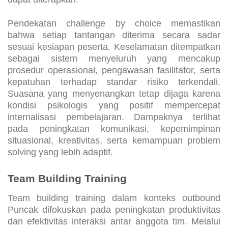
dapat diterapkan.
Pendekatan challenge by choice memastikan
bahwa setiap tantangan diterima secara sadar
sesuai kesiapan peserta. Keselamatan ditempatkan
sebagai sistem menyeluruh yang mencakup
prosedur operasional, pengawasan fasilitator, serta
kepatuhan terhadap standar risiko terkendali.
Suasana yang menyenangkan tetap dijaga karena
kondisi psikologis yang positif mempercepat
internalisasi pembelajaran. Dampaknya terlihat
pada peningkatan komunikasi, kepemimpinan
situasional, kreativitas, serta kemampuan problem
solving yang lebih adaptif.
Team Building Training
Team building training dalam konteks outbound
Puncak difokuskan pada peningkatan produktivitas
dan efektivitas interaksi antar anggota tim. Melalui