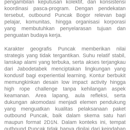
pengambilan keputusan kolektif, dan konsistensi
koordinasi pasca-program. Dengan pendekatan
tersebut, outbound Puncak Bogor relevan bagi
pelajar, komunitas, hingga organisasi korporasi
yang membutuhkan penyelarasan tujuan dan
penguatan budaya kerja.
Karakter geografis Puncak memberikan nilai
strategis yang tidak tergantikan. Suhu relatif stabil,
lanskap alami yang terbuka, serta akses terjangkau
dari Jabodetabek menciptakan lingkungan yang
kondusif bagi experiential learning. Kontur berbukit
memungkinkan desain low impact activity hingga
high rope challenge tanpa kehilangan aspek
keamanan. Area lapang, aula refleksi, serta
dukungan akomodasi menjadi elemen pendukung
yang menguatkan kualitas pelaksanaan paket
outbound Puncak, baik dalam skema satu hari
maupun format 2D1N. Dalam konteks ini, tempat