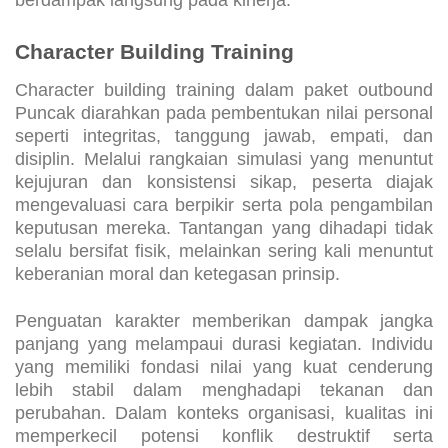
berdampak langsung pada kinerja.
Character Building Training
Character building training dalam paket outbound
Puncak diarahkan pada pembentukan nilai personal
seperti integritas, tanggung jawab, empati, dan
disiplin. Melalui rangkaian simulasi yang menuntut
kejujuran dan konsistensi sikap, peserta diajak
mengevaluasi cara berpikir serta pola pengambilan
keputusan mereka. Tantangan yang dihadapi tidak
selalu bersifat fisik, melainkan sering kali menuntut
keberanian moral dan ketegasan prinsip.
Penguatan karakter memberikan dampak jangka
panjang yang melampaui durasi kegiatan. Individu
yang memiliki fondasi nilai yang kuat cenderung
lebih stabil dalam menghadapi tekanan dan
perubahan. Dalam konteks organisasi, kualitas ini
memperkecil potensi konflik destruktif serta