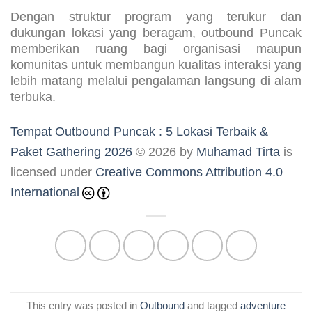
Dengan struktur program yang terukur dan
dukungan lokasi yang beragam, outbound Puncak
memberikan ruang bagi organisasi maupun
komunitas untuk membangun kualitas interaksi yang
lebih matang melalui pengalaman langsung di alam
terbuka.
Tempat Outbound Puncak : 5 Lokasi Terbaik &
Paket Gathering 2026
© 2026 by
Muhamad Tirta
is
licensed under
Creative Commons Attribution 4.0
International
This entry was posted in
Outbound
and tagged
adventure