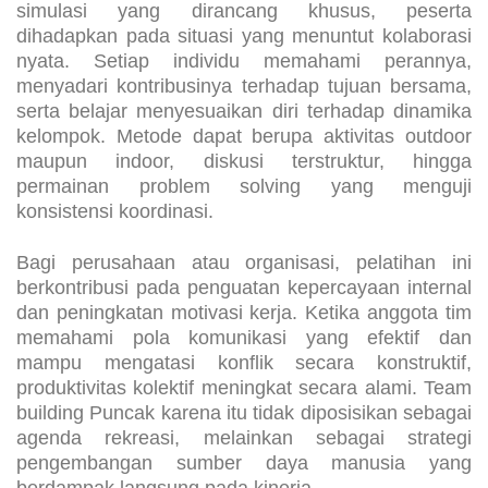
simulasi yang dirancang khusus, peserta
dihadapkan pada situasi yang menuntut kolaborasi
nyata. Setiap individu memahami perannya,
menyadari kontribusinya terhadap tujuan bersama,
serta belajar menyesuaikan diri terhadap dinamika
kelompok. Metode dapat berupa aktivitas outdoor
maupun indoor, diskusi terstruktur, hingga
permainan problem solving yang menguji
konsistensi koordinasi.
Bagi perusahaan atau organisasi, pelatihan ini
berkontribusi pada penguatan kepercayaan internal
dan peningkatan motivasi kerja. Ketika anggota tim
memahami pola komunikasi yang efektif dan
mampu mengatasi konflik secara konstruktif,
produktivitas kolektif meningkat secara alami. Team
building Puncak karena itu tidak diposisikan sebagai
agenda rekreasi, melainkan sebagai strategi
pengembangan sumber daya manusia yang