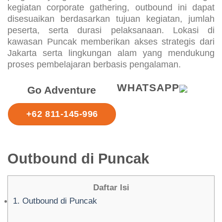
yang telah digunakan dalam berbagai kegiatan corporate
gathering, outbound ini dapat disesuaikan berdasarkan
tujuan kegiatan, jumlah peserta, serta durasi pelaksanaan.
Lokasi di kawasan Puncak memberikan akses strategis
dari Jakarta serta lingkungan alam yang mendukung
proses pembelajaran berbasis pengalaman.
Go Adventure
+62 811-145-996
WHATSAPP
Outbound di Puncak
Daftar Isi
1.
Outbound di Puncak