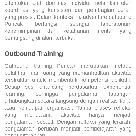
ditentukan oleh dominasi individu, melainkan oleh
koordinasi yang konsisten dan pembagian peran
yang presisi. Dalam konteks ini, adventure outbound
Puncak berfungsi sebagai laboratorium
kepemimpinan dan ketahanan mental yang
berlangsung di alam terbuka.
Outbound Training
Outbound training Puncak merupakan metode
pelatihan luar ruang yang memanfaatkan aktivitas
terstruktur untuk membentuk kompetensi aplikatif.
Setiap sesi dirancang berdasarkan experiential
learning, sehingga pengalaman lapangan
dihubungkan secara langsung dengan realitas kerja
atau kehidupan organisasi. Tanpa proses refleksi
yang mendalam, aktivitas hanya menjadi
pengalaman sesaat. Dengan refleksi yang terarah,
pengalaman berubah menjadi pembelajaran yang