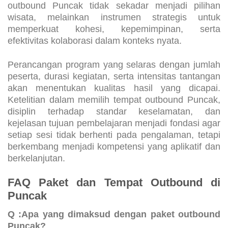
outbound Puncak tidak sekadar menjadi pilihan
wisata, melainkan instrumen strategis untuk
memperkuat kohesi, kepemimpinan, serta
efektivitas kolaborasi dalam konteks nyata.
Perancangan program yang selaras dengan jumlah
peserta, durasi kegiatan, serta intensitas tantangan
akan menentukan kualitas hasil yang dicapai.
Ketelitian dalam memilih tempat outbound Puncak,
disiplin terhadap standar keselamatan, dan
kejelasan tujuan pembelajaran menjadi fondasi agar
setiap sesi tidak berhenti pada pengalaman, tetapi
berkembang menjadi kompetensi yang aplikatif dan
berkelanjutan.
FAQ Paket dan Tempat Outbound di
Puncak
Q :Apa yang dimaksud dengan paket outbound