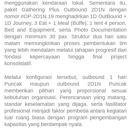
menggunakan kendaraan lokal. Sementara itu,
paket Gathering Plus Outbound 2D1N dengan
nomor #OP-2D1N.19 menghadirkan 1D OutBound +
1D Journey, 3 Eat + 1 Meal (Buffe), 1 tent 4 person,
Bed and Equipment, serta Photo Documentation
dengan minimum 30 pax. Struktur dua hari satu
malam memungkinkan proses pembentukan tim
yang lebih mendalam melalui tahapan progresif dari
fondasi kepercayaan hingga final project
konsolidatif.
Melalui konfigurasi tersebut, outbound 1 hari
Puncak maupun outbound 2D1N Puncak
memberikan pilihan yang proporsional sesuai
kebutuhan organisasi. Perencanaan yang matang,
standar keselamatan yang dijaga, serta fasilitator
profesional menjadi faktor pembeda antara kegiatan
luar ruang biasa dengan program pengembangan
kapasitas yang berdampak nyata.