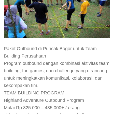
Paket Outbound di Puncak Bogor
untuk Team Building Perusahaan
Program outbound dengan kombinasi aktivitas team
building, fun games, dan challenge yang dirancang untuk
meningkatkan komunikasi, kolaborasi, dan kekompakan
tim.
TEAM BUILDING PROGRAM