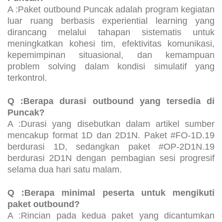
Puncak?
A :Paket outbound Puncak adalah program kegiatan
luar ruang berbasis experiential learning yang
dirancang melalui tahapan sistematis untuk
meningkatkan kohesi tim, efektivitas komunikasi,
kepemimpinan situasional, dan kemampuan
problem solving dalam kondisi simulatif yang
terkontrol.
Q :Berapa durasi outbound yang tersedia di
Puncak?
A :Durasi yang disebutkan dalam artikel sumber
mencakup format 1D dan 2D1N. Paket #FO-1D.19
berdurasi 1D, sedangkan paket #OP-2D1N.19
berdurasi 2D1N dengan pembagian sesi progresif
selama dua hari satu malam.
Q :Berapa minimal peserta untuk mengikuti
paket outbound?
A :Rincian pada kedua paket yang dicantumkan