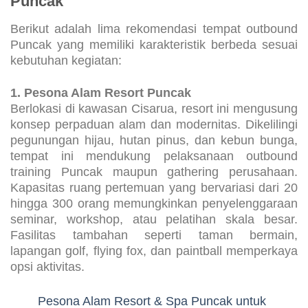
Puncak
Berikut adalah lima rekomendasi tempat outbound
Puncak yang memiliki karakteristik berbeda sesuai
kebutuhan kegiatan:
1. Pesona Alam Resort Puncak
Berlokasi di kawasan Cisarua, resort ini mengusung
konsep perpaduan alam dan modernitas. Dikelilingi
pegunungan hijau, hutan pinus, dan kebun bunga,
tempat ini mendukung pelaksanaan outbound
training Puncak maupun gathering perusahaan.
Kapasitas ruang pertemuan yang bervariasi dari 20
hingga 300 orang memungkinkan penyelenggaraan
seminar, workshop, atau pelatihan skala besar.
Fasilitas tambahan seperti taman bermain,
lapangan golf, flying fox, dan paintball memperkaya
opsi aktivitas.
Pesona Alam Resort & Spa Puncak untuk