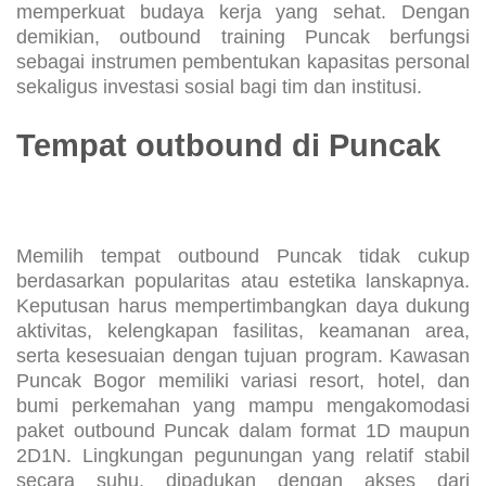
memperkuat budaya kerja yang sehat. Dengan
demikian, outbound training Puncak berfungsi
sebagai instrumen pembentukan kapasitas personal
sekaligus investasi sosial bagi tim dan institusi.
Tempat outbound di Puncak
Memilih tempat outbound Puncak tidak cukup
berdasarkan popularitas atau estetika lanskapnya.
Keputusan harus mempertimbangkan daya dukung
aktivitas, kelengkapan fasilitas, keamanan area,
serta kesesuaian dengan tujuan program. Kawasan
Puncak Bogor memiliki variasi resort, hotel, dan
bumi perkemahan yang mampu mengakomodasi
paket outbound Puncak dalam format 1D maupun
2D1N. Lingkungan pegunungan yang relatif stabil