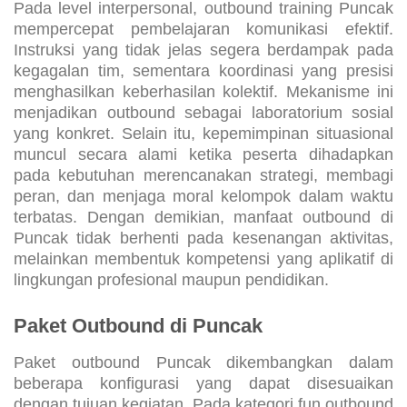
Pada level interpersonal, outbound training Puncak
mempercepat pembelajaran komunikasi efektif.
Instruksi yang tidak jelas segera berdampak pada
kegagalan tim, sementara koordinasi yang presisi
menghasilkan keberhasilan kolektif. Mekanisme ini
menjadikan outbound sebagai laboratorium sosial
yang konkret. Selain itu, kepemimpinan situasional
muncul secara alami ketika peserta dihadapkan
pada kebutuhan merencanakan strategi, membagi
peran, dan menjaga moral kelompok dalam waktu
terbatas. Dengan demikian, manfaat outbound di
Puncak tidak berhenti pada kesenangan aktivitas,
melainkan membentuk kompetensi yang aplikatif di
lingkungan profesional maupun pendidikan.
Paket Outbound di Puncak
Paket outbound Puncak dikembangkan dalam
beberapa konfigurasi yang dapat disesuaikan