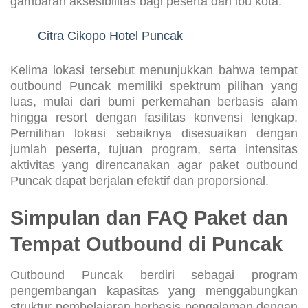
gambaran aksesibilitas bagi peserta dari ibu kota.
Citra Cikopo Hotel Puncak
Kelima lokasi tersebut menunjukkan bahwa tempat
outbound Puncak memiliki spektrum pilihan yang
luas, mulai dari bumi perkemahan berbasis alam
hingga resort dengan fasilitas konvensi lengkap.
Pemilihan lokasi sebaiknya disesuaikan dengan
jumlah peserta, tujuan program, serta intensitas
aktivitas yang direncanakan agar paket outbound
Puncak dapat berjalan efektif dan proporsional.
Simpulan dan FAQ Paket dan
Tempat Outbound di Puncak
Outbound Puncak berdiri sebagai program
pengembangan kapasitas yang menggabungkan