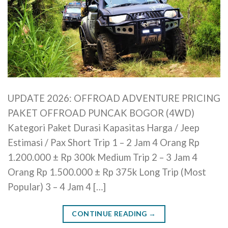
UPDATE 2026: OFFROAD ADVENTURE PRICING
PAKET OFFROAD PUNCAK BOGOR (4WD)
Kategori Paket Durasi Kapasitas Harga / Jeep
Estimasi / Pax Short Trip 1 – 2 Jam 4 Orang Rp
1.200.000 ± Rp 300k Medium Trip 2 – 3 Jam 4
Orang Rp 1.500.000 ± Rp 375k Long Trip (Most
Popular) 3 – 4 Jam 4 […]
CONTINUE READING
→