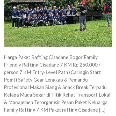
Harga Paket Rafting Cisadane Bogor Family
Friendly Rafting Cisadane 7 KM Rp 250.000 /
person 7 KM Entry-Level Path (Caringin Start
Point) Safety Gear Lengkap & Pemandu
Profesional Makan Siang & Snack Break Terpadu
Kelapa Muda Segar di Titik Rehat Transport Lokal
& Manajemen Terorganisir Pesan Paket Keluarga
Family Rafting 7 KM Paket rafting Cisadane […]