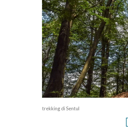
trekking di Sentul