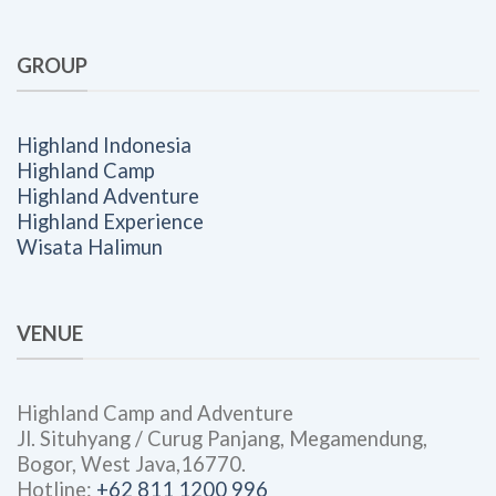
GROUP
Highland Indonesia
Highland Camp
Highland Adventure
Highland Experience
Wisata Halimun
VENUE
Highland Camp and Adventure
Jl. Situhyang / Curug Panjang, Megamendung,
Bogor, West Java,16770.
Hotline:
+62 811 1200 996