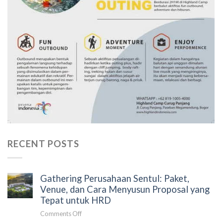
RECENT POSTS
Gathering Perusahaan Sentul: Paket,
Venue, dan Cara Menyusun Proposal yang
Tepat untuk HRD
on
Comments Off