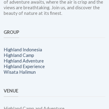
of adventure awaits, where the air is crisp and the
views are breathtaking. Join us, and discover the
beauty of nature at its finest.
GROUP
Highland Indonesia
Highland Camp
Highland Adventure
Highland Experience
Wisata Halimun
VENUE
Highland Camp and Adventure