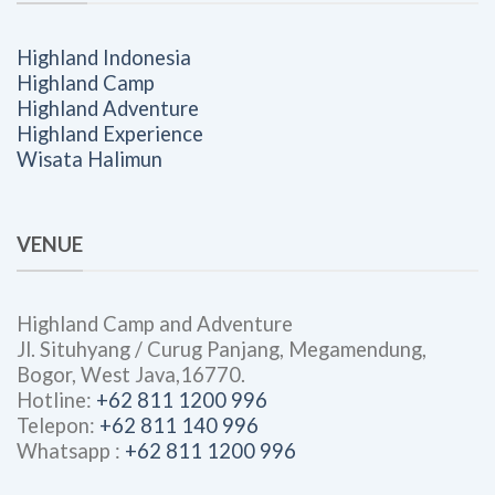
Highland Indonesia
Highland Camp
Highland Adventure
Highland Experience
Wisata Halimun
VENUE
Highland Camp and Adventure
Jl. Situhyang / Curug Panjang, Megamendung,
Bogor, West Java,16770.
Hotline:
+62 811 1200 996
Telepon:
+62 811 140 996
Whatsapp :
+62 811 1200 996