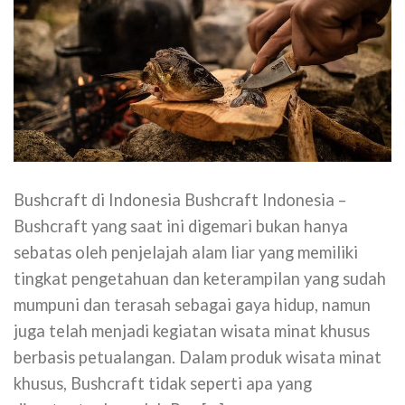
Bushcraft di Indonesia Bushcraft Indonesia –
Bushcraft yang saat ini digemari bukan hanya
sebatas oleh penjelajah alam liar yang memiliki
tingkat pengetahuan dan keterampilan yang sudah
mumpuni dan terasah sebagai gaya hidup, namun
juga telah menjadi kegiatan wisata minat khusus
berbasis petualangan. Dalam produk wisata minat
khusus, Bushcraft tidak seperti apa yang