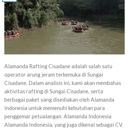
Alamanda Rafting Cisadane adalah salah satu
operator arung jeram terkemuka di Sungai
Cisadane. Dalam analisis ini, kami akan membahas
aktivitas rafting di Sungai Cisadane, serta
berbagai paket yang disediakan oleh Alamanda
Indonesia untuk memenuhi kebutuhan para
penggemar petualangan. Alamanda Indonesia
Alamanda Indonesia, yang juga dikenal sebagai CV.