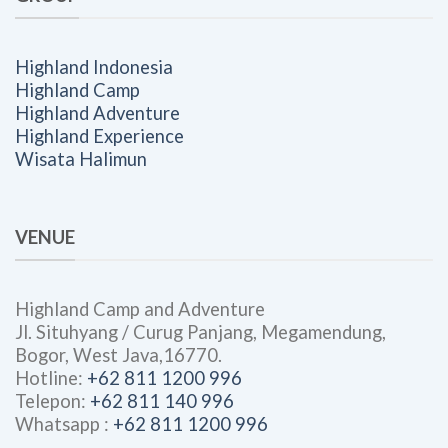
Highland Indonesia
Highland Camp
Highland Adventure
Highland Experience
Wisata Halimun
VENUE
Highland Camp and Adventure
Jl. Situhyang / Curug Panjang, Megamendung,
Bogor, West Java,16770.
Hotline:
+62 811 1200 996
Telepon:
+62 811 140 996
Whatsapp :
+62 811 1200 996