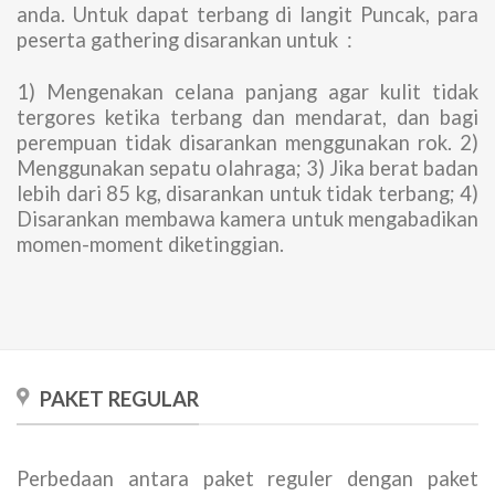
anda. Untuk dapat terbang di langit Puncak, para
peserta gathering disarankan untuk :
1) Mengenakan celana panjang agar kulit tidak
tergores ketika terbang dan mendarat, dan bagi
perempuan tidak disarankan menggunakan rok. 2)
Menggunakan sepatu olahraga; 3) Jika berat badan
lebih dari 85 kg, disarankan untuk tidak terbang; 4)
Disarankan membawa kamera untuk mengabadikan
momen-moment diketinggian.
PAKET REGULAR
Perbedaan antara paket reguler dengan paket