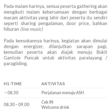
Pada malam harinya, semua peserta gathering akan
mengikuti malam kebersamaan dengan berbagai
macam aktivitas yang lahir dari peserta itu sendiri
seperti sharing pengalaman, door price, bahkan
hiburan
(live music)
Pada keesokannya harinya, kegiatan akan dimulai
dengan energizer, dilanjutkan sarapan pagi,
kemudian peserta akan diajak menuju Bukit
Gantole Puncak untuk aktivitas paralayang /
paragliding.
H1-TIME
AKTIVITAS
– 08.30
Perjalanan menuju ASH
Cek IN
08.30 – 09.00
Welcome drink