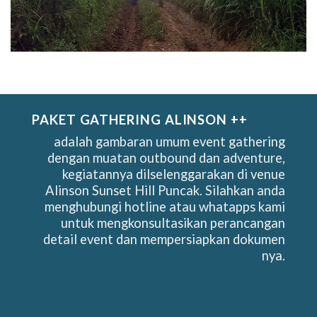
PAKET GATHERING ALINSON ++
adalah gambaran umum event gathering
dengan muatan outbound dan adventure,
kegiatannya dilselenggarakan di venue
Alinson Sunset Hill Puncak. Silahkan anda
menghubungi hotline atau whatapps kami
untuk mengkonsultasikan perancangan
detail event dan mempersiapkan dokumen
nya.