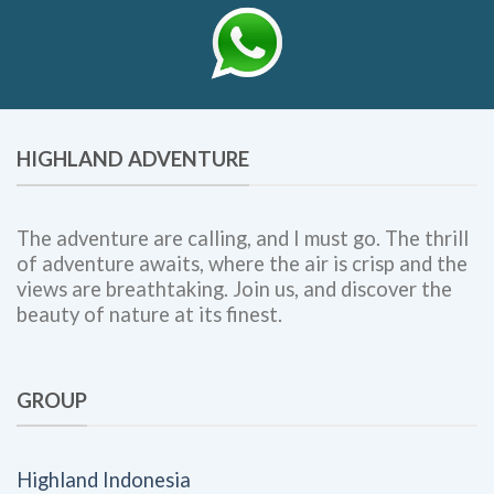
HIGHLAND ADVENTURE
The adventure are calling, and I must go. The thrill
of adventure awaits, where the air is crisp and the
views are breathtaking. Join us, and discover the
beauty of nature at its finest.
GROUP
Highland Indonesia