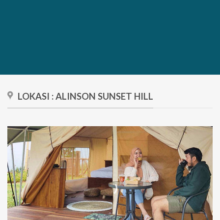
LOKASI : ALINSON SUNSET HILL