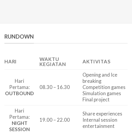
RUNDOWN
WAKTU
HARI
AKTIVITAS
KEGIATAN
Opening and Ice
Hari
breaking
Pertama:
08.30 – 16.30
Competition games
OUTBOUND
Simulation games
Final project
Hari
Share experiences
Pertama:
19.00 – 22.00
Internal session
NIGHT
entertainment
SESSION