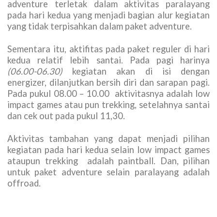
adventure terletak dalam aktivitas paralayang
pada hari kedua yang menjadi bagian alur kegiatan
yang tidak terpisahkan dalam paket adventure.
Sementara itu, aktifitas pada paket reguler di hari
kedua relatif lebih santai. Pada pagi harinya
(06.00-06.30)
kegiatan akan di isi dengan
energizer, dilanjutkan bersih diri dan sarapan pagi.
Pada pukul 08.00 – 10.00 aktivitasnya adalah low
impact games atau pun trekking, setelahnya santai
dan cek out pada pukul 11,30.
Aktivitas tambahan yang dapat menjadi pilihan
kegiatan pada hari kedua selain low impact games
ataupun trekking adalah paintball. Dan, pilihan
untuk paket adventure selain paralayang adalah
offroad.