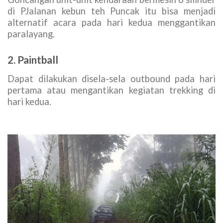
di PJalanan kebun teh Puncak itu bisa menjadi
alternatif acara pada hari kedua menggantikan
paralayang.
2. Paintball
Dapat dilakukan disela-sela outbound pada hari
pertama atau mengantikan kegiatan trekking di
hari kedua.