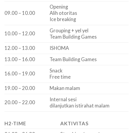
Opening
09.00 – 10.00
Alih otoritas
Ice breaking
Grouping + yel yel
10.00 – 12.00
Team Building Games
12.00 – 13.00
ISHOMA
13.00 – 16.00
Team Building Games
Snack
16.00 – 19.00
Free time
19.00 – 20.00
Makan malam
Internal sesi
20.00 – 22.00
dilanjutkan istirahat malam
H2-TIME
AKTIVITAS