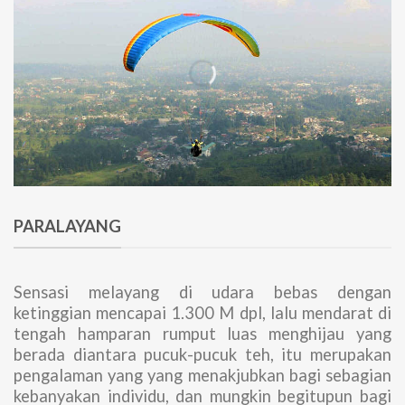
PARALAYANG
Sensasi melayang di udara bebas dengan
ketinggian mencapai 1.300 M dpl, lalu mendarat di
tengah hamparan rumput luas menghijau yang
berada diantara pucuk-pucuk teh, itu merupakan
pengalaman yang yang menakjubkan bagi sebagian
kebanyakan individu, dan mungkin begitupun bagi