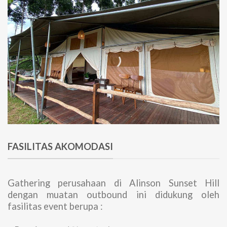
FASILITAS AKOMODASI
Gathering perusahaan di Alinson Sunset Hill
dengan muatan outbound ini didukung oleh
fasilitas event berupa :