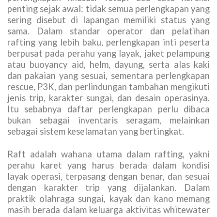
penting sejak awal: tidak semua perlengkapan yang
sering disebut di lapangan memiliki status yang
sama. Dalam standar operator dan pelatihan
rafting yang lebih baku, perlengkapan inti peserta
berpusat pada perahu yang layak, jaket pelampung
atau buoyancy aid, helm, dayung, serta alas kaki
dan pakaian yang sesuai, sementara perlengkapan
rescue, P3K, dan perlindungan tambahan mengikuti
jenis trip, karakter sungai, dan desain operasinya.
Itu sebabnya daftar perlengkapan perlu dibaca
bukan sebagai inventaris seragam, melainkan
sebagai sistem keselamatan yang bertingkat.
Raft adalah wahana utama dalam rafting, yakni
perahu karet yang harus berada dalam kondisi
layak operasi, terpasang dengan benar, dan sesuai
dengan karakter trip yang dijalankan. Dalam
praktik olahraga sungai, kayak dan kano memang
masih berada dalam keluarga aktivitas whitewater