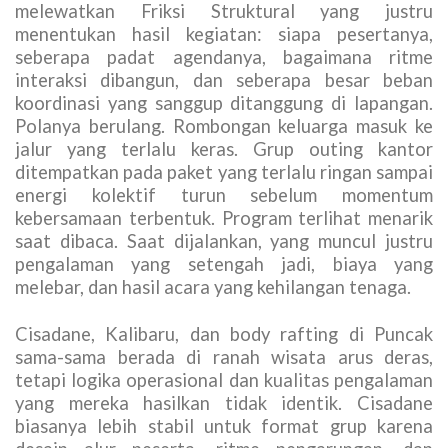
melewatkan Friksi Struktural yang justru
menentukan hasil kegiatan: siapa pesertanya,
seberapa padat agendanya, bagaimana ritme
interaksi dibangun, dan seberapa besar beban
koordinasi yang sanggup ditanggung di lapangan.
Polanya berulang. Rombongan keluarga masuk ke
jalur yang terlalu keras. Grup outing kantor
ditempatkan pada paket yang terlalu ringan sampai
energi kolektif turun sebelum momentum
kebersamaan terbentuk. Program terlihat menarik
saat dibaca. Saat dijalankan, yang muncul justru
pengalaman yang setengah jadi, biaya yang
melebar, dan hasil acara yang kehilangan tenaga.
Cisadane, Kalibaru, dan body rafting di Puncak
sama-sama berada di ranah wisata arus deras,
tetapi logika operasional dan kualitas pengalaman
yang mereka hasilkan tidak identik. Cisadane
biasanya lebih stabil untuk format grup karena