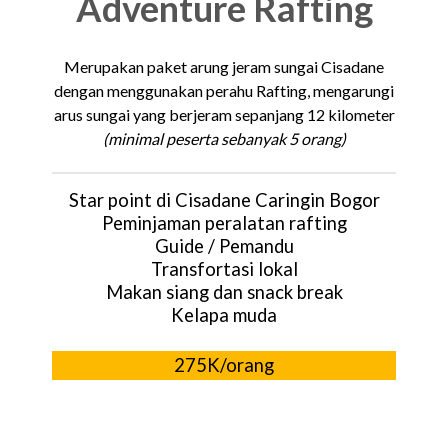
Adventure
Rafting
Merupakan paket arung jeram sungai Cisadane
dengan menggunakan perahu Rafting, mengarungi
arus sungai yang berjeram sepanjang 12 kilometer
(minimal peserta sebanyak 5 orang)
Star point di Cisadane Caringin Bogor
Peminjaman peralatan rafting
Guide / Pemandu
Transfortasi lokal
Makan siang dan snack break
Kelapa muda
275K/orang