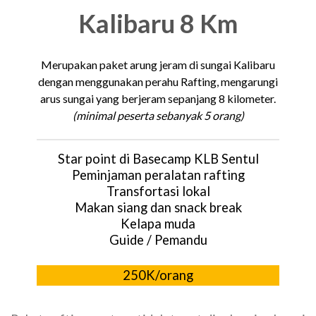
Kalibaru
8 Km
Merupakan paket arung jeram di sungai Kalibaru
dengan menggunakan perahu Rafting, mengarungi
arus sungai yang berjeram sepanjang 8 kilometer.
(minimal peserta sebanyak 5 orang)
Star point di Basecamp KLB Sentul
Peminjaman peralatan rafting
Transfortasi lokal
Makan siang dan snack break
Kelapa muda
Guide / Pemandu
250K/orang