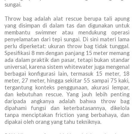
sungai.
Throw bag adalah alat rescue berupa tali apung
yang disimpan di dalam tas dan digunakan untuk
membantu swimmer atau mendukung operasi
penyelamatan dari tepi sungai. Di sini materi lama
perlu diperketat: ukuran throw bag tidak tunggal.
Spesifikasi 8 mm dengan panjang 15 meter memang
ada dalam praktik dan pasar, tetapi bukan standar
universal, karena sistem whitewater juga mengenal
berbagai konfigurasi lain, termasuk 15 meter, 18
meter, 27 meter, hingga sekitar 55 sampai 75 kaki,
tergantung konteks penggunaan, akurasi lempar,
dan kebutuhan rescue. Yang jauh lebih penting
daripada angkanya adalah bahwa throw bag
dipahami fungsi dan keterbatasannya, dikelola
tanpa menciptakan friction yang berbahaya, dan
dipakai oleh orang yang tahu tekniknya.