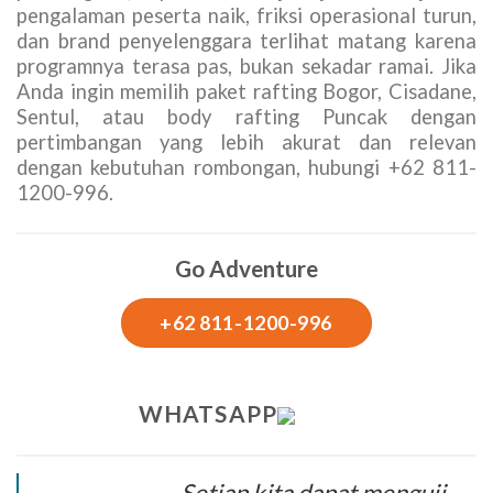
pengalaman peserta naik, friksi operasional turun,
dan brand penyelenggara terlihat matang karena
programnya terasa pas, bukan sekadar ramai. Jika
Anda ingin memilih paket rafting Bogor, Cisadane,
Sentul, atau body rafting Puncak dengan
pertimbangan yang lebih akurat dan relevan
dengan kebutuhan rombongan, hubungi +62 811-
1200-996.
Go Adventure
+62 811-1200-996
WHATSAPP
Setiap kita dapat menguji