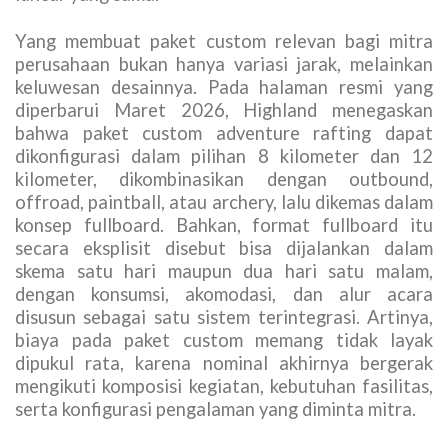
Yang membuat paket custom relevan bagi mitra
perusahaan bukan hanya variasi jarak, melainkan
keluwesan desainnya. Pada halaman resmi yang
diperbarui Maret 2026, Highland menegaskan
bahwa paket custom adventure rafting dapat
dikonfigurasi dalam pilihan 8 kilometer dan 12
kilometer, dikombinasikan dengan outbound,
offroad, paintball, atau archery, lalu dikemas dalam
konsep fullboard. Bahkan, format fullboard itu
secara eksplisit disebut bisa dijalankan dalam
skema satu hari maupun dua hari satu malam,
dengan konsumsi, akomodasi, dan alur acara
disusun sebagai satu sistem terintegrasi. Artinya,
biaya pada paket custom memang tidak layak
dipukul rata, karena nominal akhirnya bergerak
mengikuti komposisi kegiatan, kebutuhan fasilitas,
serta konfigurasi pengalaman yang diminta mitra.