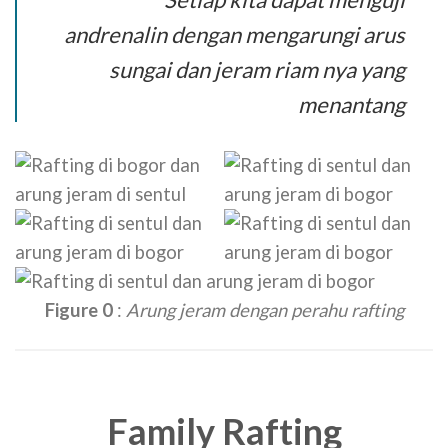
andrenalin dengan mengarungi arus
sungai dan jeram riam nya yang
menantang
Figure 0
:
Arung jeram dengan perahu rafting
Family
Rafting