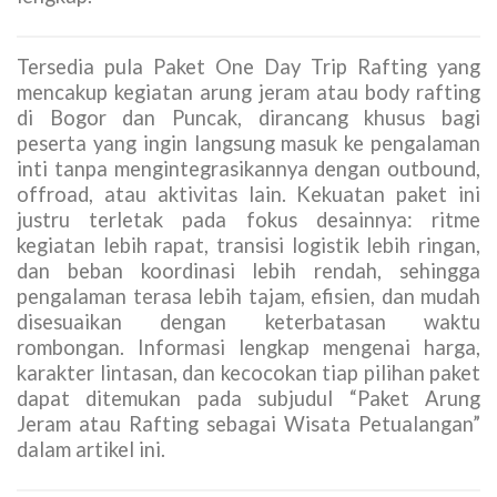
Tersedia pula Paket One Day Trip Rafting yang
mencakup kegiatan arung jeram atau body rafting
di Bogor dan Puncak, dirancang khusus bagi
peserta yang ingin langsung masuk ke pengalaman
inti tanpa mengintegrasikannya dengan outbound,
offroad, atau aktivitas lain. Kekuatan paket ini
justru terletak pada fokus desainnya: ritme
kegiatan lebih rapat, transisi logistik lebih ringan,
dan beban koordinasi lebih rendah, sehingga
pengalaman terasa lebih tajam, efisien, dan mudah
disesuaikan dengan keterbatasan waktu
rombongan. Informasi lengkap mengenai harga,
karakter lintasan, dan kecocokan tiap pilihan paket
dapat ditemukan pada subjudul “Paket Arung
Jeram atau Rafting sebagai Wisata Petualangan”
dalam artikel ini.