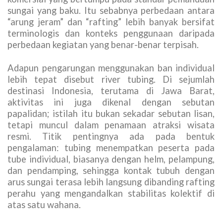
sungai yang baku. Itu sebabnya perbedaan antara
“arung jeram” dan “rafting” lebih banyak bersifat
terminologis dan konteks penggunaan daripada
perbedaan kegiatan yang benar-benar terpisah.
Adapun pengarungan menggunakan ban individual
lebih tepat disebut river tubing. Di sejumlah
destinasi Indonesia, terutama di Jawa Barat,
aktivitas ini juga dikenal dengan sebutan
papalidan; istilah itu bukan sekadar sebutan lisan,
tetapi muncul dalam penamaan atraksi wisata
resmi. Titik pentingnya ada pada bentuk
pengalaman: tubing menempatkan peserta pada
tube individual, biasanya dengan helm, pelampung,
dan pendamping, sehingga kontak tubuh dengan
arus sungai terasa lebih langsung dibanding rafting
perahu yang mengandalkan stabilitas kolektif di
atas satu wahana.