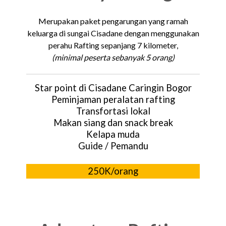
Merupakan paket pengarungan yang ramah
keluarga di sungai Cisadane dengan menggunakan
perahu Rafting sepanjang 7 kilometer,
(minimal peserta sebanyak 5 orang)
Star point di Cisadane Caringin Bogor
Peminjaman peralatan rafting
Transfortasi lokal
Makan siang dan snack break
Kelapa muda
Guide / Pemandu
250K/orang